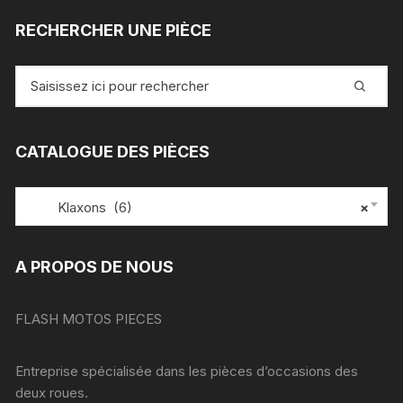
RECHERCHER UNE PIÈCE
Recherche
pour
:
CATALOGUE DES PIÈCES
Klaxons (6)
×
A PROPOS DE NOUS
FLASH MOTOS PIECES
Entreprise spécialisée dans les pièces d’occasions des
deux roues.