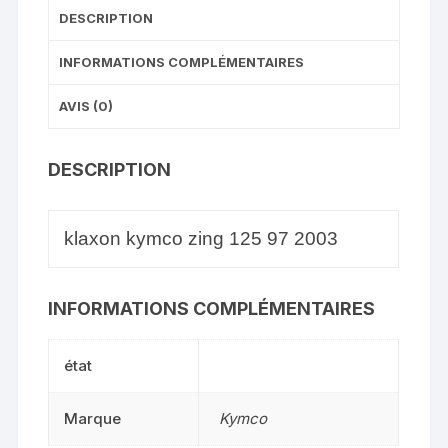
DESCRIPTION
INFORMATIONS COMPLÉMENTAIRES
AVIS (0)
DESCRIPTION
klaxon kymco zing 125 97 2003
INFORMATIONS COMPLÉMENTAIRES
état
Marque
Kymco