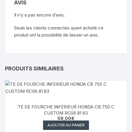
AVIS
Il n’y a pas encore d’avis.
Seuls les clients connectés ayant acheté ce
produit ont la possibilité de laisser un avis.
PRODUITS SIMILAIRES
TE DE FOURCHE INFERIEUR HONDA CB 750 C
CUSTOM RC06 81 83
59,00
€
AJOUTER AU PANIER