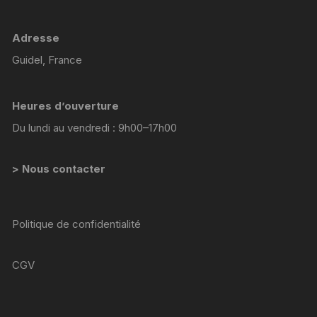
Adresse
Guidel, France
Heures d’ouverture
Du lundi au vendredi : 9h00–17h00
> Nous contacter
Politique de confidentialité
CGV