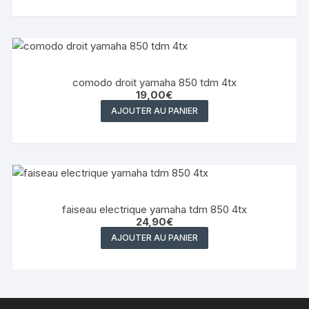
comodo droit yamaha 850 tdm 4tx
19,00
€
AJOUTER AU PANIER
faiseau electrique yamaha tdm 850 4tx
24,90
€
AJOUTER AU PANIER