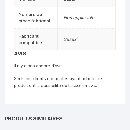
Numéro de
Non applicable
pièce fabricant
Fabricant
Suzuki
compatible
AVIS
Il n’y a pas encore d’avis.
Seuls les clients connectés ayant acheté ce
produit ont la possibilité de laisser un avis.
PRODUITS SIMILAIRES