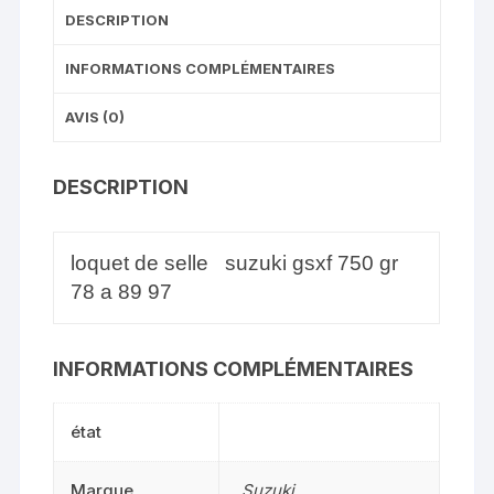
DESCRIPTION
INFORMATIONS COMPLÉMENTAIRES
AVIS (0)
DESCRIPTION
loquet de selle suzuki gsxf 750 gr
78 a 89 97
INFORMATIONS COMPLÉMENTAIRES
état
Marque
Suzuki