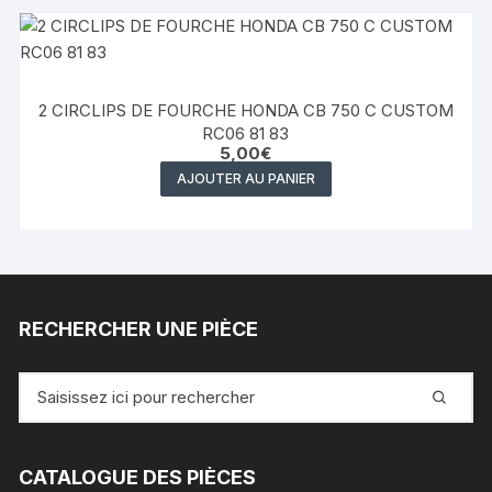
2 CIRCLIPS DE FOURCHE HONDA CB 750 C CUSTOM
RC06 81 83
5,00
€
AJOUTER AU PANIER
RECHERCHER UNE PIÈCE
Recherche
pour
:
CATALOGUE DES PIÈCES