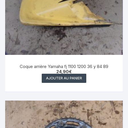
Coque arrière Yamaha fj 1100 1200 36 y 84 89
24,90
€
AJOUTER AU PANIER