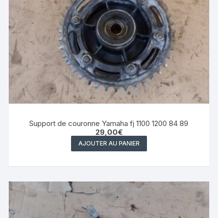
Support de couronne Yamaha fj 1100 1200 84 89
29,00
€
AJOUTER AU PANIER