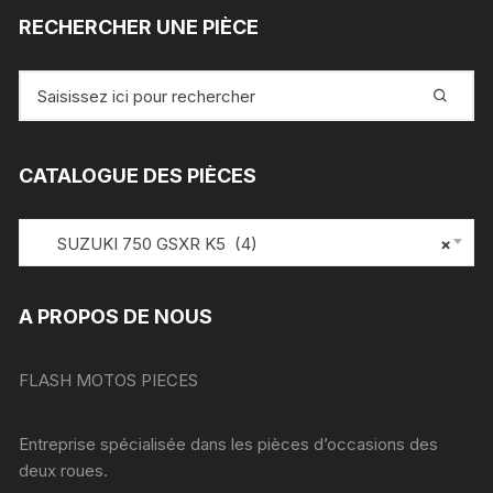
RECHERCHER UNE PIÈCE
Recherche
pour
:
CATALOGUE DES PIÈCES
SUZUKI 750 GSXR K5 (4)
×
A PROPOS DE NOUS
FLASH MOTOS PIECES
Entreprise spécialisée dans les pièces d’occasions des
deux roues.