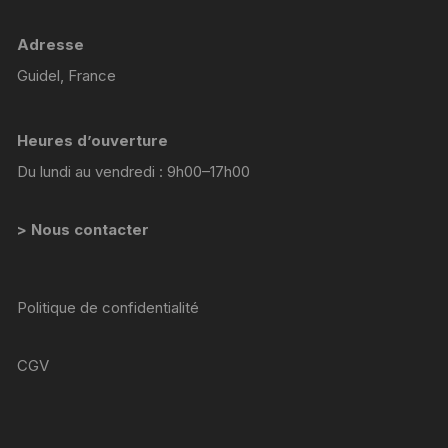
Adresse
Guidel, France
Heures d’ouverture
Du lundi au vendredi : 9h00–17h00
> Nous contacter
Politique de confidentialité
CGV