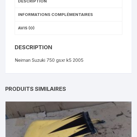
DESCRIPTION
INFORMATIONS COMPLÉMENTAIRES
AVIS (0)
DESCRIPTION
Neiman Suzuki 750 gsxr k5 2005
PRODUITS SIMILAIRES