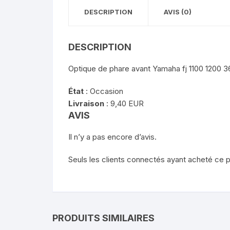
DESCRIPTION
AVIS (0)
DESCRIPTION
Optique de phare avant Yamaha fj 1100 1200 3
État
: Occasion
Livraison
:
9,40 EUR
AVIS
Il n’y a pas encore d’avis.
Seuls les clients connectés ayant acheté ce pro
PRODUITS SIMILAIRES