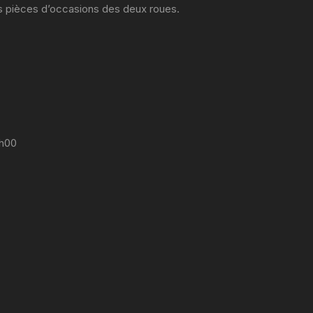
es pièces d’occasions des deux roues.
7h00