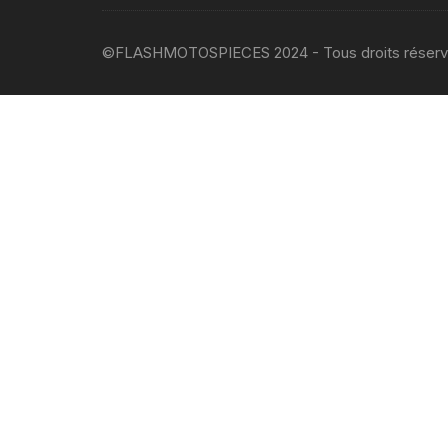
©FLASHMOTOSPIECES 2024 - Tous droits réser