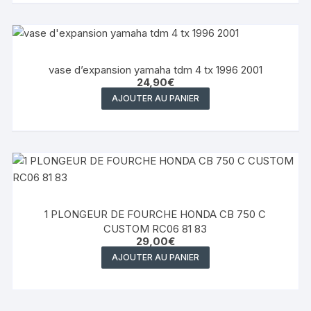
vase d’expansion yamaha tdm 4 tx 1996 2001
24,90
€
AJOUTER AU PANIER
1 PLONGEUR DE FOURCHE HONDA CB 750 C
CUSTOM RC06 81 83
29,00
€
AJOUTER AU PANIER