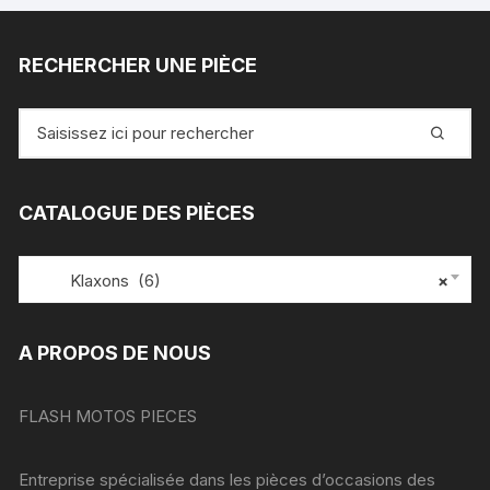
RECHERCHER UNE PIÈCE
Recherche
pour
:
CATALOGUE DES PIÈCES
Klaxons (6)
×
A PROPOS DE NOUS
FLASH MOTOS PIECES
Entreprise spécialisée dans les pièces d’occasions des