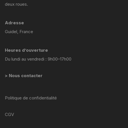
deux roues.
Adresse
Guidel, France
Heures d’ouverture
Du lundi au vendredi : 9h00–17h00
> Nous contacter
Politique de confidentialité
CGV