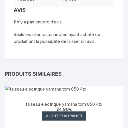
AVIS
Il n’y a pas encore d’avis.
Seuls les clients connectés ayant acheté ce
produit ont la possibilité de laisser un avis.
PRODUITS SIMILAIRES
faiseau electrique yamaha tdm 850 4tx
24,90
€
AJOUTER AU PANIER