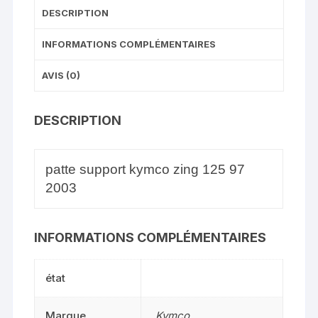
DESCRIPTION
INFORMATIONS COMPLÉMENTAIRES
AVIS (0)
DESCRIPTION
patte support kymco zing 125 97
2003
INFORMATIONS COMPLÉMENTAIRES
état
Marque
Kymco