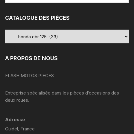
:
CATALOGUE DES PIÈCES
A PROPOS DE NOUS
FLASH MOTOS PIECES
Entreprise spécialisée dans les pièces d’occasions des
deux roues.
Adresse
Guidel, France