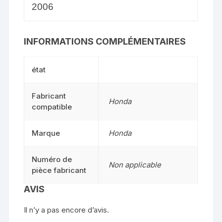
2006
INFORMATIONS COMPLÉMENTAIRES
état
Fabricant
Honda
compatible
Marque
Honda
Numéro de
Non applicable
pièce fabricant
AVIS
Il n’y a pas encore d’avis.