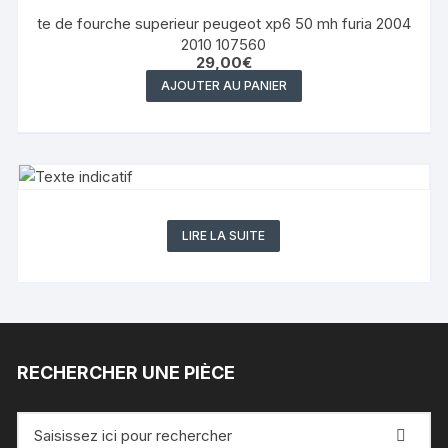
te de fourche superieur peugeot xp6 50 mh furia 2004
2010 107560
29,00
€
AJOUTER AU PANIER
LIRE LA SUITE
RECHERCHER UNE PIÈCE
Recherche
pour