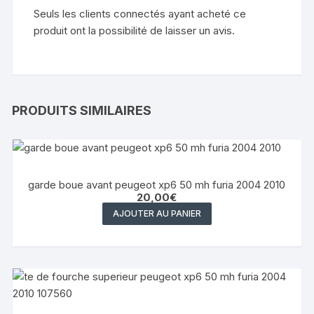
Seuls les clients connectés ayant acheté ce
produit ont la possibilité de laisser un avis.
PRODUITS SIMILAIRES
garde boue avant peugeot xp6 50 mh furia 2004 2010
20,00
€
AJOUTER AU PANIER