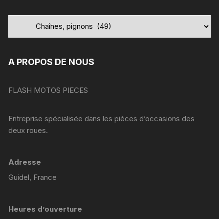
A PROPOS DE NOUS
FLASH MOTOS PIECES
Entreprise spécialisée dans les pièces d’occasions des
deux roues.
Adresse
Guidel, France
Heures d’ouverture