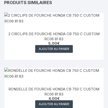
PRODUITS SIMILAIRES
2 CIRCLIPS DE FOURCHE HONDA CB 750 C CUSTOM
RC06 81 83
5,00
€
AJOUTER AU PANIER
RONDELLE DE FOURCHE HONDA CB 750 C CUSTOM
RC06 81 83
4,00
€
AJOUTER AU PANIER