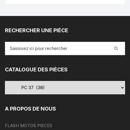
RECHERCHER UNE PIÈCE
Recherche
pour
:
CATALOGUE DES PIÈCES
A PROPOS DE NOUS
FLASH MOTOS PIECES