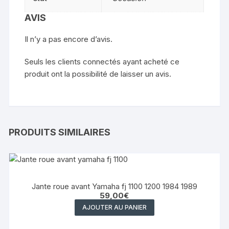
AVIS
Il n’y a pas encore d’avis.
Seuls les clients connectés ayant acheté ce
produit ont la possibilité de laisser un avis.
PRODUITS SIMILAIRES
Jante roue avant Yamaha fj 1100 1200 1984 1989
59,00
€
AJOUTER AU PANIER