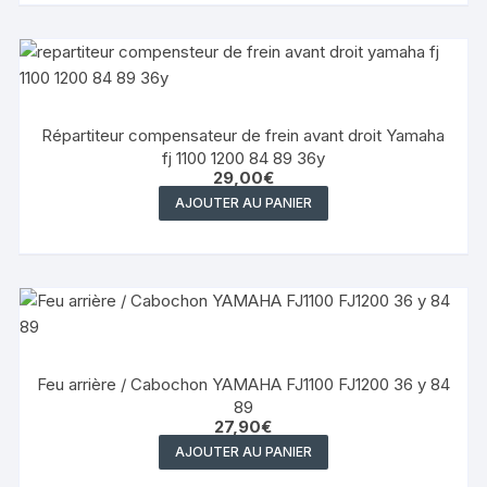
Répartiteur compensateur de frein avant droit Yamaha
fj 1100 1200 84 89 36y
29,00
€
AJOUTER AU PANIER
Feu arrière / Cabochon YAMAHA FJ1100 FJ1200 36 y 84
89
27,90
€
AJOUTER AU PANIER