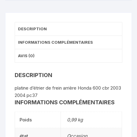
DESCRIPTION
INFORMATIONS COMPLÉMENTAIRES
AVIS (0)
DESCRIPTION
platine d’étrier de frein arrière Honda 600 cbr 2003
2004 pc37
INFORMATIONS COMPLÉMENTAIRES
Poids
0,99 kg
état
Occasion