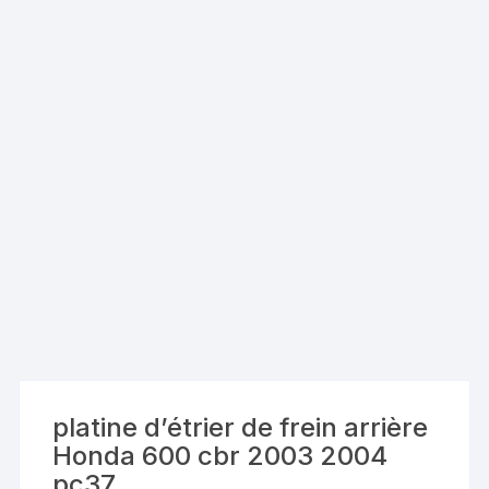
platine d’étrier de frein arrière
Honda 600 cbr 2003 2004
pc37