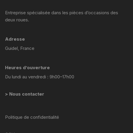
Entreprise spécialisée dans les pièces d’occasions des
deux roues.
Adresse
Guidel, France
Heures d’ouverture
Du lundi au vendredi : 9h00–17h00
> Nous contacter
Politique de confidentialité