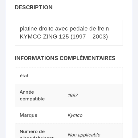
DESCRIPTION
platine droite avec pedale de frein
KYMCO ZING 125 (1997 – 2003)
INFORMATIONS COMPLÉMENTAIRES
état
Année
1997
compatible
Marque
Kymco
Numéro de
Non applicable