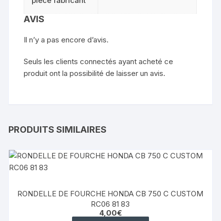
pièce fabricant
AVIS
Il n’y a pas encore d’avis.
Seuls les clients connectés ayant acheté ce
produit ont la possibilité de laisser un avis.
PRODUITS SIMILAIRES
RONDELLE DE FOURCHE HONDA CB 750 C CUSTOM
RC06 81 83
4,00
€