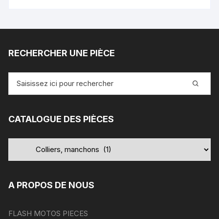
RECHERCHER UNE PIÈCE
Recherche
pour
:
CATALOGUE DES PIÈCES
A PROPOS DE NOUS
FLASH MOTOS PIECES