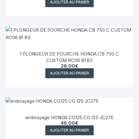
AJOUTER AU PANIER
1 PLONGEUR DE FOURCHE HONDA CB 750 C
CUSTOM RC06 81 83
29,00
€
AJOUTER AU PANIER
embrayage HONDA CG125 CG 125 JC27E
49,00
€
AJOUTER AU PANIER