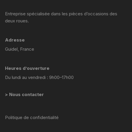
Entreprise spécialisée dans les pièces d’occasions des
deux roues.
Adresse
Guidel, France
Heures d’ouverture
Du lundi au vendredi : 9h00–17h00
> Nous contacter
Politique de confidentialité