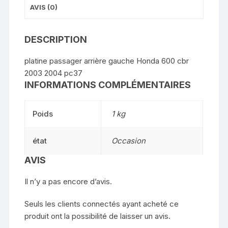
AVIS (0)
DESCRIPTION
platine passager arrière gauche Honda 600 cbr
2003 2004 pc37
INFORMATIONS COMPLÉMENTAIRES
Poids
1 kg
état
Occasion
AVIS
Il n’y a pas encore d’avis.
Seuls les clients connectés ayant acheté ce
produit ont la possibilité de laisser un avis.