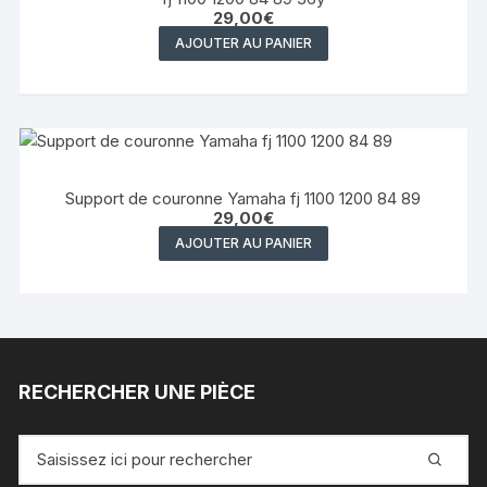
29,00
€
AJOUTER AU PANIER
Support de couronne Yamaha fj 1100 1200 84 89
29,00
€
AJOUTER AU PANIER
RECHERCHER UNE PIÈCE
Recherche
pour