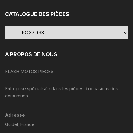
:
CATALOGUE DES PIÈCES
A PROPOS DE NOUS
FLASH MOTOS PIECES
Entreprise spécialisée dans les pièces d’occasions des
deux roues.
Adresse
Guidel, France