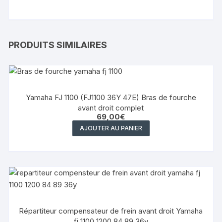
PRODUITS SIMILAIRES
Yamaha FJ 1100 (FJ1100 36Y 47E) Bras de fourche
avant droit complet
69,00
€
AJOUTER AU PANIER
Répartiteur compensateur de frein avant droit Yamaha
fj 1100 1200 84 89 36y