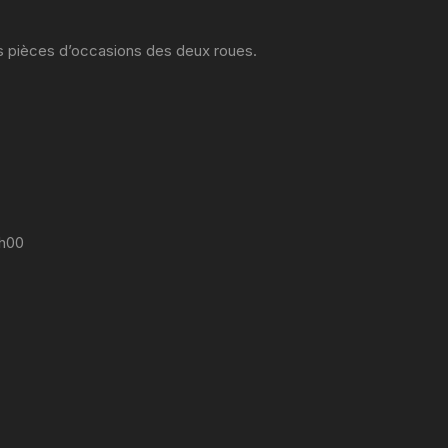
es pièces d’occasions des deux roues.
7h00