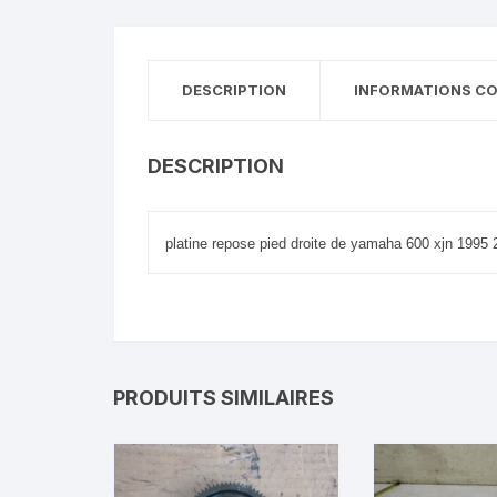
DESCRIPTION
INFORMATIONS C
DESCRIPTION
platine repose pied droite de yamaha 600 xjn 1995
PRODUITS SIMILAIRES