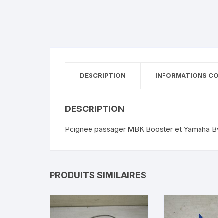
DESCRIPTION
INFORMATIONS C
DESCRIPTION
Poignée passager MBK Booster et Yamaha Bw
PRODUITS SIMILAIRES