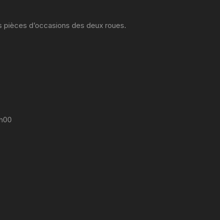
es pièces d’occasions des deux roues.
7h00