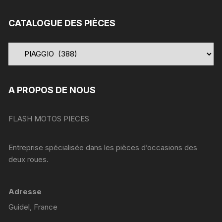
:
CATALOGUE DES PIÈCES
A PROPOS DE NOUS
FLASH MOTOS PIECES
Entreprise spécialisée dans les pièces d’occasions des
deux roues.
Adresse
Guidel, France