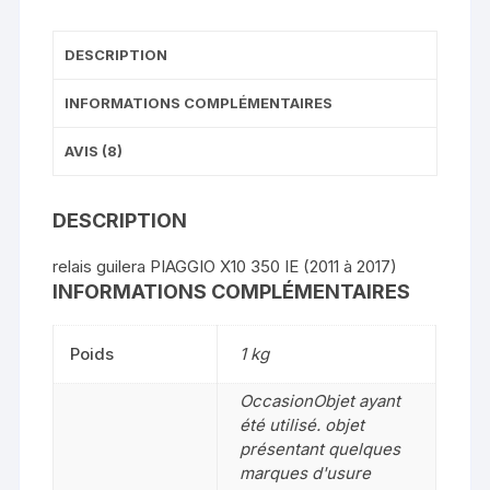
DESCRIPTION
INFORMATIONS COMPLÉMENTAIRES
AVIS (8)
DESCRIPTION
relais guilera PIAGGIO X10 350 IE (2011 à 2017)
INFORMATIONS COMPLÉMENTAIRES
Poids
1 kg
OccasionObjet ayant
été utilisé. objet
présentant quelques
marques d'usure