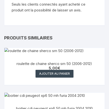
Seuls les clients connectés ayant acheté ce
produit ont la possibilité de laisser un avis.
PRODUITS SIMILAIRES
roulette de chaine sherco sm 50 (2006-2012)
5,00
€
AJOUTER AU PANIER
boitier cdi peugeot xp6 50 mh furia 2004 2010