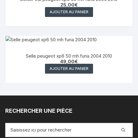
25,00
€
AJOUTER AU PANIER
Selle peugeot xp6 50 mh furia 2004 2010
49,00
€
AJOUTER AU PANIER
RECHERCHER UNE PIÈCE
Recherche
pour