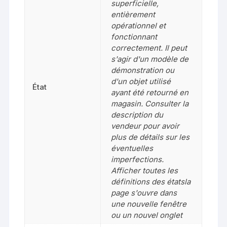
superficielle,
entièrement
opérationnel et
fonctionnant
correctement. Il peut
s'agir d'un modèle de
démonstration ou
d'un objet utilisé
État
ayant été retourné en
magasin. Consulter la
description du
vendeur pour avoir
plus de détails sur les
éventuelles
imperfections.
Afficher toutes les
définitions des étatsla
page s'ouvre dans
une nouvelle fenêtre
ou un nouvel onglet