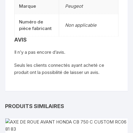
Marque
Peugeot
Numéro de
Non applicable
pièce fabricant
AVIS
Il n’y a pas encore d’avis.
Seuls les clients connectés ayant acheté ce
produit ont la possibilité de laisser un avis.
PRODUITS SIMILAIRES