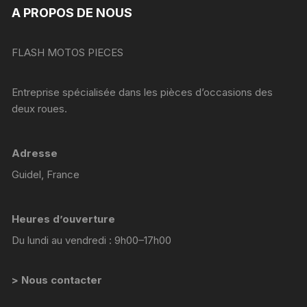
A PROPOS DE NOUS
FLASH MOTOS PIECES
Entreprise spécialisée dans les pièces d’occasions des
deux roues.
Adresse
Guidel, France
Heures d’ouverture
Du lundi au vendredi : 9h00–17h00
> Nous contacter