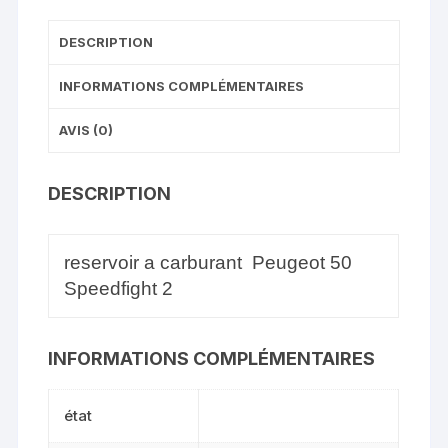
DESCRIPTION
INFORMATIONS COMPLÉMENTAIRES
AVIS (0)
DESCRIPTION
reservoir a carburant Peugeot 50
Speedfight 2
INFORMATIONS COMPLÉMENTAIRES
état