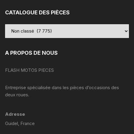
:
CATALOGUE DES PIÈCES
A PROPOS DE NOUS
FLASH MOTOS PIECES
Entreprise spécialisée dans les pièces d’occasions des
deux roues.
Adresse
Guidel, France