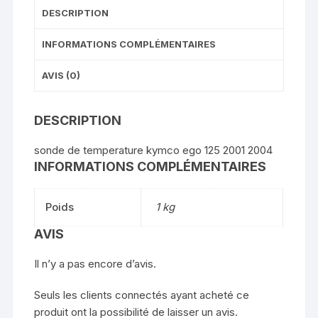
DESCRIPTION
INFORMATIONS COMPLÉMENTAIRES
AVIS (0)
DESCRIPTION
sonde de temperature kymco ego 125 2001 2004
INFORMATIONS COMPLÉMENTAIRES
Poids
1 kg
AVIS
Il n’y a pas encore d’avis.
Seuls les clients connectés ayant acheté ce
produit ont la possibilité de laisser un avis.