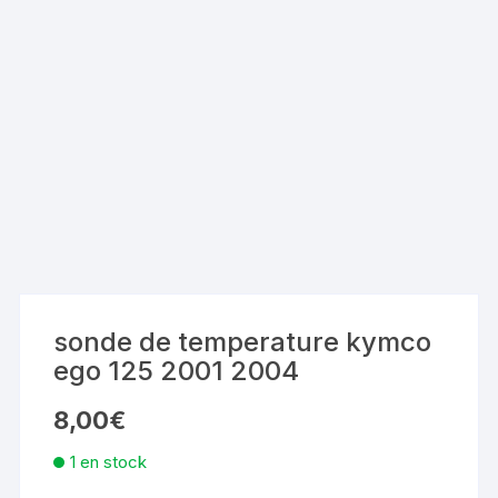
sonde de temperature kymco
ego 125 2001 2004
8,00
€
1 en stock