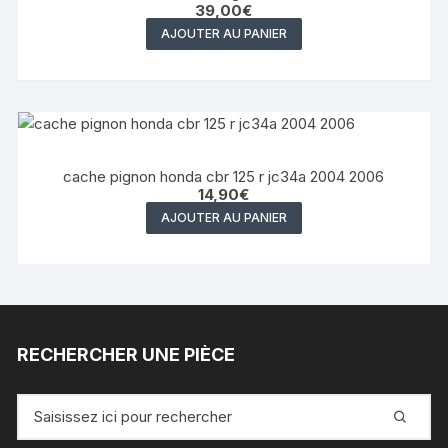
39,00
€
AJOUTER AU PANIER
cache pignon honda cbr 125 r jc34a 2004 2006
14,90
€
AJOUTER AU PANIER
RECHERCHER UNE PIÈCE
Recherche
pour