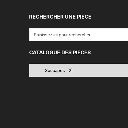
RECHERCHER UNE PIÈCE
Recherche
pour
:
CATALOGUE DES PIÈCES