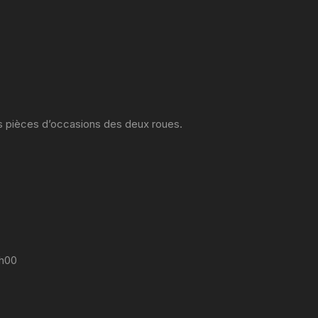
es pièces d’occasions des deux roues.
7h00