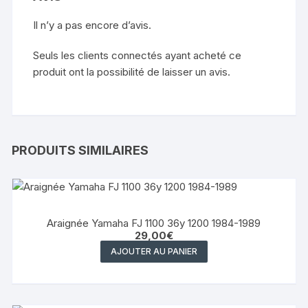
Il n’y a pas encore d’avis.
Seuls les clients connectés ayant acheté ce
produit ont la possibilité de laisser un avis.
PRODUITS SIMILAIRES
Araignée Yamaha FJ 1100 36y 1200 1984-1989
29,00
€
AJOUTER AU PANIER