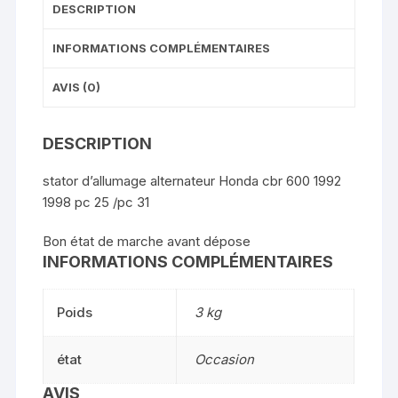
DESCRIPTION
INFORMATIONS COMPLÉMENTAIRES
AVIS (0)
DESCRIPTION
stator d’allumage alternateur Honda cbr 600 1992
1998 pc 25 /pc 31
Bon état de marche avant dépose
INFORMATIONS COMPLÉMENTAIRES
Poids
3 kg
état
Occasion
AVIS