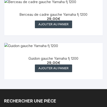
Berceau de cadre gauche Yamaha fj 1200
29,00
€
AJOUTER AU PANIER
Guidon gauche Yamaha fj 1200
29,00
€
AJOUTER AU PANIER
RECHERCHER UNE PIÈCE