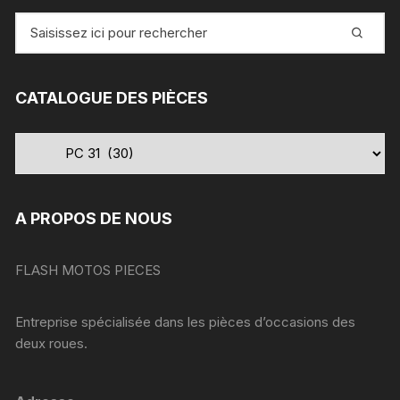
Recherche
pour
:
CATALOGUE DES PIÈCES
A PROPOS DE NOUS
FLASH MOTOS PIECES
Entreprise spécialisée dans les pièces d’occasions des
deux roues.