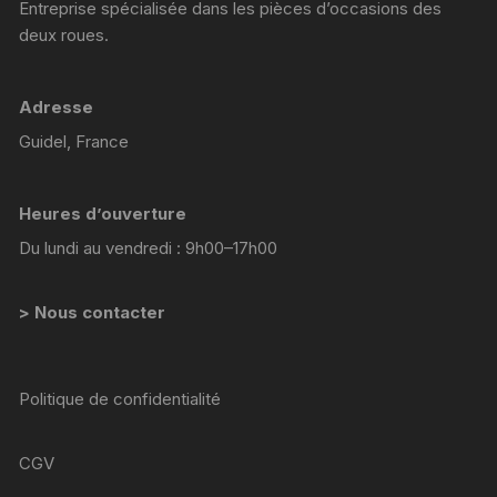
Entreprise spécialisée dans les pièces d’occasions des
deux roues.
Adresse
Guidel, France
Heures d’ouverture
Du lundi au vendredi : 9h00–17h00
> Nous contacter
Politique de confidentialité
CGV