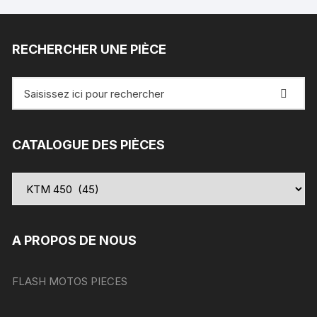
RECHERCHER UNE PIÈCE
Recherche
pour
:
CATALOGUE DES PIÈCES
A PROPOS DE NOUS
FLASH MOTOS PIECES