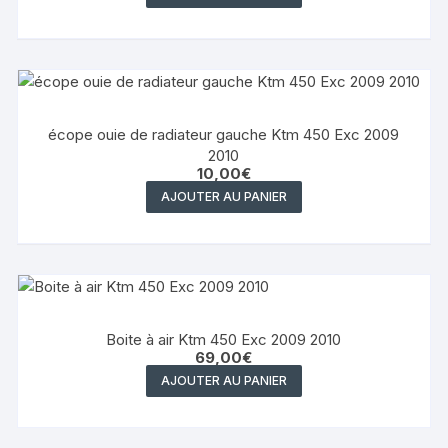
écope ouie de radiateur gauche Ktm 450 Exc 2009
2010
10,00
€
AJOUTER AU PANIER
Boite à air Ktm 450 Exc 2009 2010
69,00
€
AJOUTER AU PANIER