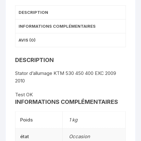
DESCRIPTION
INFORMATIONS COMPLÉMENTAIRES
AVIS (0)
DESCRIPTION
Stator d’allumage KTM 530 450 400 EXC 2009
2010
Test OK
INFORMATIONS COMPLÉMENTAIRES
Poids
1 kg
état
Occasion