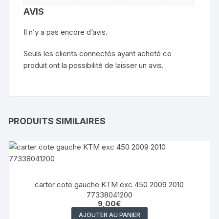
AVIS
Il n’y a pas encore d’avis.
Seuls les clients connectés ayant acheté ce
produit ont la possibilité de laisser un avis.
PRODUITS SIMILAIRES
carter cote gauche KTM exc 450 2009 2010
77338041200
9,00
€
AJOUTER AU PANIER