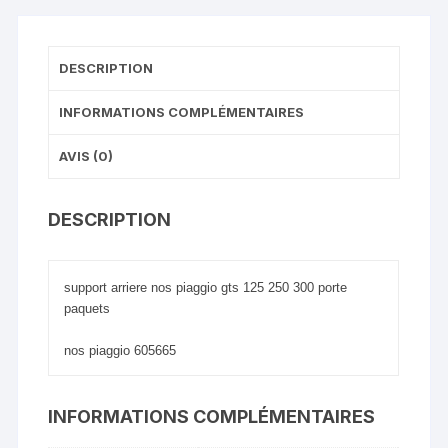
DESCRIPTION
INFORMATIONS COMPLÉMENTAIRES
AVIS (0)
DESCRIPTION
support arriere nos piaggio gts 125 250 300 porte
paquets
nos piaggio 605665
INFORMATIONS COMPLÉMENTAIRES