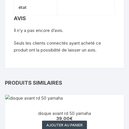
état
AVIS
Il n’y a pas encore d’avis.
Seuls les clients connectés ayant acheté ce
produit ont la possibilité de laisser un avis.
PRODUITS SIMILAIRES
disque avant rd 50 yamaha
39,00
€
AJOUTER AU PANIER