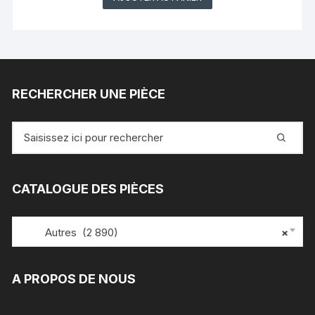
RECHERCHER UNE PIÈCE
Recherche
pour
:
CATALOGUE DES PIÈCES
Autres (2 890)
×
A PROPOS DE NOUS