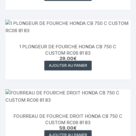
1 PLONGEUR DE FOURCHE HONDA CB 750 C
CUSTOM RC06 81 83
29,00
€
AJOUTER AU PANIER
FOURREAU DE FOURCHE DROIT HONDA CB 750 C
CUSTOM RC06 81 83
59,00
€
AJOUTER AU PANIER