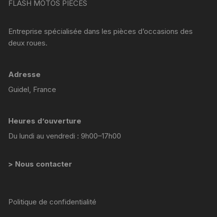
FLASH MOTOS PIECES
Entreprise spécialisée dans les pièces d’occasions des
deux roues.
Adresse
Guidel, France
Heures d’ouverture
Du lundi au vendredi : 9h00–17h00
> Nous contacter
Politique de confidentialité