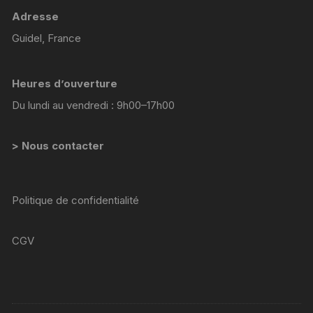
Adresse
Guidel, France
Heures d’ouverture
Du lundi au vendredi : 9h00–17h00
> Nous contacter
Politique de confidentialité
CGV