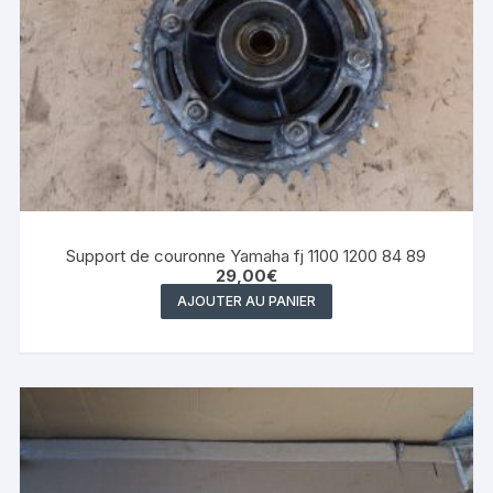
Support de couronne Yamaha fj 1100 1200 84 89
29,00
€
AJOUTER AU PANIER