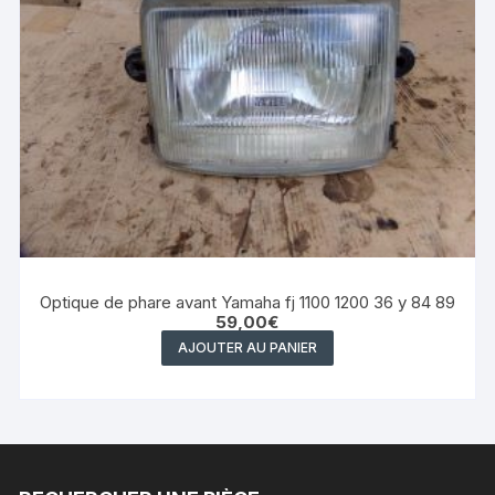
Optique de phare avant Yamaha fj 1100 1200 36 y 84 89
59,00
€
AJOUTER AU PANIER