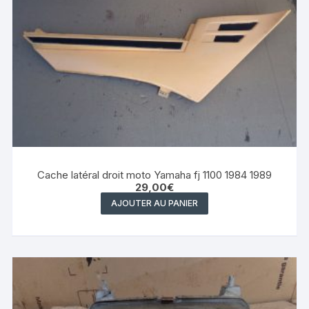
Cache latéral droit moto Yamaha fj 1100 1984 1989
29,00
€
AJOUTER AU PANIER