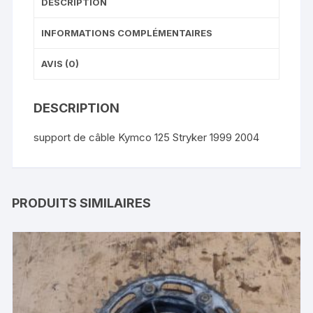
DESCRIPTION
INFORMATIONS COMPLÉMENTAIRES
AVIS (0)
DESCRIPTION
support de câble Kymco 125 Stryker 1999 2004
PRODUITS SIMILAIRES