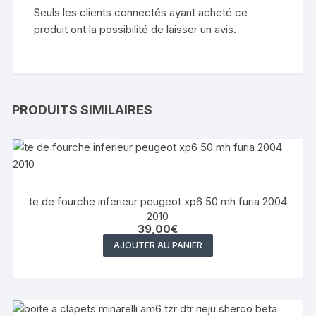
Seuls les clients connectés ayant acheté ce
produit ont la possibilité de laisser un avis.
PRODUITS SIMILAIRES
te de fourche inferieur peugeot xp6 50 mh furia 2004
2010
39,00
€
AJOUTER AU PANIER