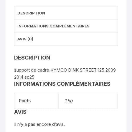
DESCRIPTION
INFORMATIONS COMPLÉMENTAIRES
AVIS (0)
DESCRIPTION
support de cadre KYMCO DINK STREET 125 2009
2014 sc25
INFORMATIONS COMPLÉMENTAIRES
Poids
1 kg
AVIS
Il n’y a pas encore d’avis.