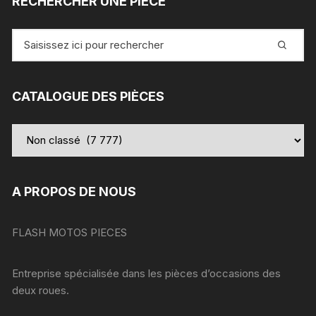
RECHERCHER UNE PIÈCE
Recherche
pour
:
CATALOGUE DES PIÈCES
A PROPOS DE NOUS
FLASH MOTOS PIECES
Entreprise spécialisée dans les pièces d’occasions des
deux roues.