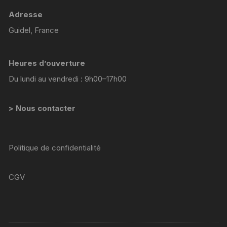
Adresse
Guidel, France
Heures d’ouverture
Du lundi au vendredi : 9h00–17h00
> Nous contacter
Politique de confidentialité
CGV