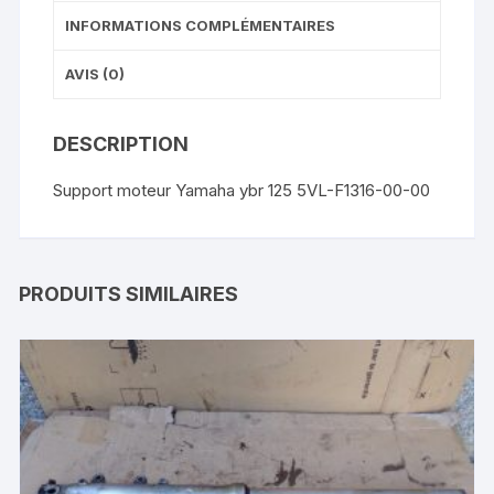
INFORMATIONS COMPLÉMENTAIRES
AVIS (0)
DESCRIPTION
Support moteur Yamaha ybr 125 5VL-F1316-00-0
0
PRODUITS SIMILAIRES