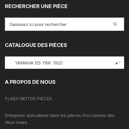
RECHERCHER UNE PIÈCE
Recherche
pour
:
CATALOGUE DES PIÈCES
YAMAHA 125 YBR (102)
×
A PROPOS DE NOUS
FLASH MOTOS PIECES
Entreprise spécialisée dans les pièces d’occasions des
deux roues.