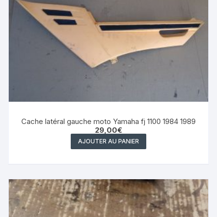
Cache latéral gauche moto Yamaha fj 1100 1984 1989
29,00
€
AJOUTER AU PANIER