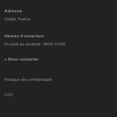
Adresse
Guidel, France
Heures d’ouverture
Du lundi au vendredi : 9h00–17h00
> Nous contacter
Politique de confidentialité
CGV