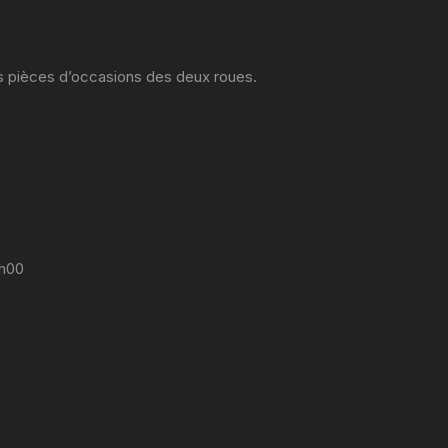
es pièces d’occasions des deux roues.
7h00