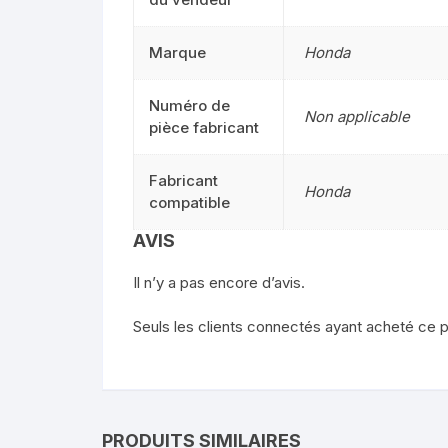
Marque
Honda
Numéro de
Non applicable
pièce fabricant
Fabricant
Honda
compatible
AVIS
Il n’y a pas encore d’avis.
Seuls les clients connectés ayant acheté ce pro
PRODUITS SIMILAIRES