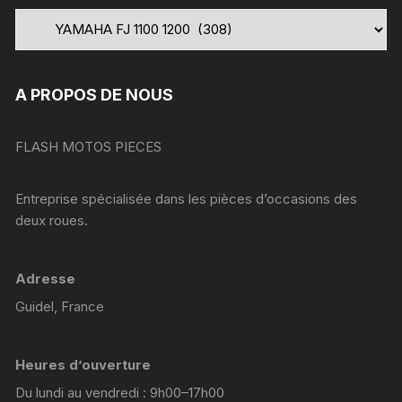
A PROPOS DE NOUS
FLASH MOTOS PIECES
Entreprise spécialisée dans les pièces d’occasions des
deux roues.
Adresse
Guidel, France
Heures d’ouverture
Du lundi au vendredi : 9h00–17h00