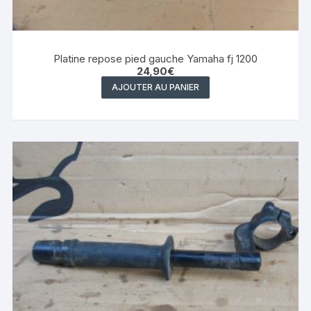
Platine repose pied gauche Yamaha fj 1200
24,90
€
AJOUTER AU PANIER