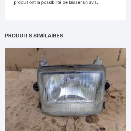
produit ont la possibilité de laisser un avis.
PRODUITS SIMILAIRES