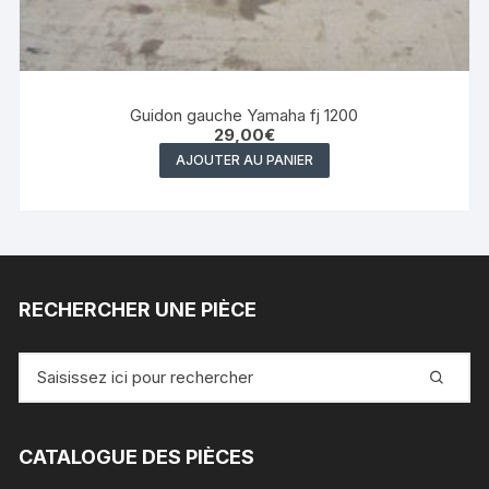
Guidon gauche Yamaha fj 1200
29,00
€
AJOUTER AU PANIER
RECHERCHER UNE PIÈCE
Recherche
pour
:
CATALOGUE DES PIÈCES