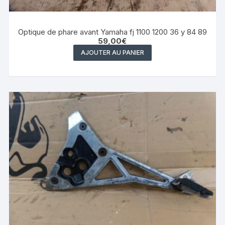
Optique de phare avant Yamaha fj 1100 1200 36 y 84 89
59,00
€
AJOUTER AU PANIER