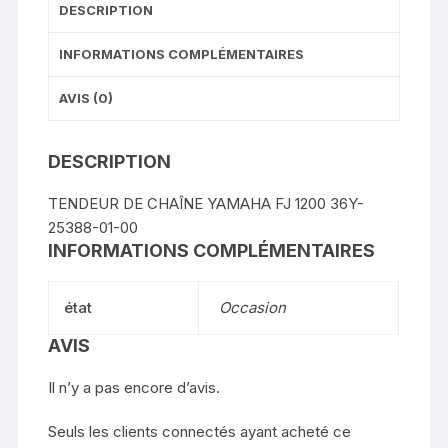
DESCRIPTION
INFORMATIONS COMPLÉMENTAIRES
AVIS (0)
DESCRIPTION
TENDEUR DE CHAÎNE YAMAHA FJ 1200 36Y-
25388-01-00
INFORMATIONS COMPLÉMENTAIRES
état
Occasion
AVIS
Il n’y a pas encore d’avis.
Seuls les clients connectés ayant acheté ce