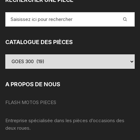
Recherche
pour
:
CATALOGUE DES PIÈCES
A PROPOS DE NOUS
FLASH MOTOS PIECES
Entreprise spécialisée dans les pièces d’occasions des
deux roues.