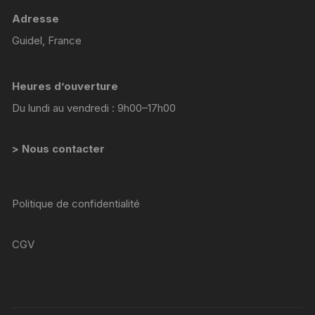
Adresse
Guidel, France
Heures d’ouverture
Du lundi au vendredi : 9h00–17h00
> Nous contacter
Politique de confidentialité
CGV