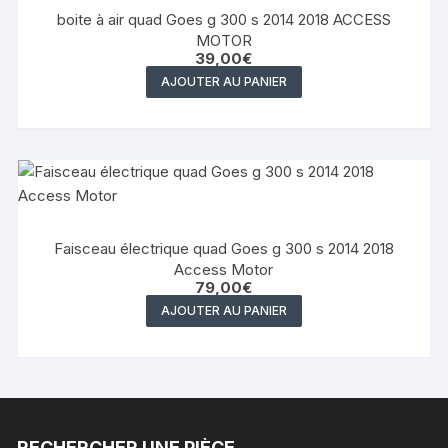
boite à air quad Goes g 300 s 2014 2018 ACCESS
MOTOR
39,00
€
AJOUTER AU PANIER
Faisceau électrique quad Goes g 300 s 2014 2018
Access Motor
79,00
€
AJOUTER AU PANIER
RECHERCHER UNE PIÈCE