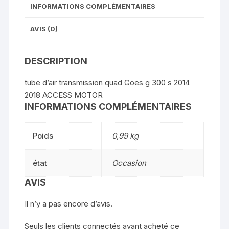
INFORMATIONS COMPLÉMENTAIRES
AVIS (0)
DESCRIPTION
tube d’air transmission quad Goes g 300 s 2014
2018 ACCESS MOTOR
INFORMATIONS COMPLÉMENTAIRES
Poids
0,99 kg
état
Occasion
AVIS
Il n’y a pas encore d’avis.
Seuls les clients connectés ayant acheté ce