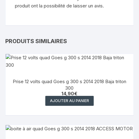
produit ont la possibilité de laisser un avis.
PRODUITS SIMILAIRES
Prise 12 volts quad Goes g 300 s 2014 2018 Baja triton
300
14,90
€
AJOUTER AU PANIER