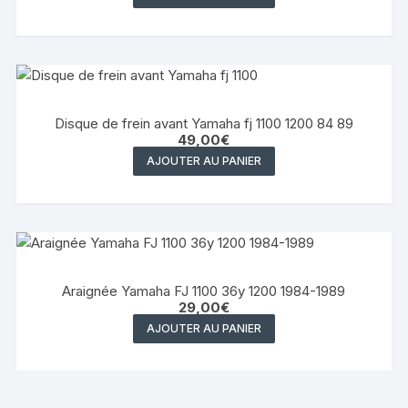
Disque de frein avant Yamaha fj 1100 1200 84 89
49,00
€
AJOUTER AU PANIER
Araignée Yamaha FJ 1100 36y 1200 1984-1989
29,00
€
AJOUTER AU PANIER