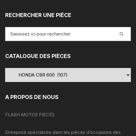
RECHERCHER UNE PIÈCE
Recherche
pour
:
CATALOGUE DES PIÈCES
A PROPOS DE NOUS
FLASH MOTOS PIECES
Entreprise spécialisée dans les pièces d’occasions des