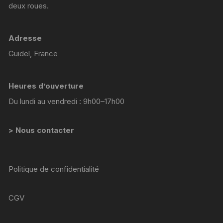
deux roues.
Adresse
Guidel, France
Heures d’ouverture
Du lundi au vendredi : 9h00–17h00
> Nous contacter
Politique de confidentialité
CGV