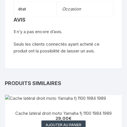
état
Occasion
AVIS
Il n’y a pas encore d’avis.
Seuls les clients connectés ayant acheté ce
produit ont la possibilité de laisser un avis.
PRODUITS SIMILAIRES
Cache latéral droit moto Yamaha fj 1100 1984 1989
29,00
€
AJOUTER AU PANIER