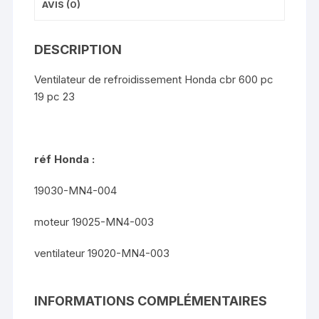
AVIS (0)
DESCRIPTION
Ventilateur de refroidissement Honda cbr 600 pc
19 pc 23
réf Honda :
19030-MN4-004
moteur 19025-MN4-003
ventilateur 19020-MN4-003
INFORMATIONS COMPLÉMENTAIRES