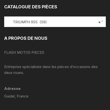
CATALOGUE DES PIÈCES
TRIUMPH 955 (59)
×
A PROPOS DE NOUS
FLASH MOTOS PIECES
Entreprise spécialisée dans les pièces d’occasions des
deux roues.
Adresse
Guidel, France