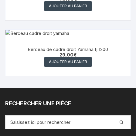
AJOUTER AU PANIER
Berceau de cadre droit Yamaha fj 1200
29,00
€
AJOUTER AU PANIER
RECHERCHER UNE PIÈCE
Recherche
pour
: