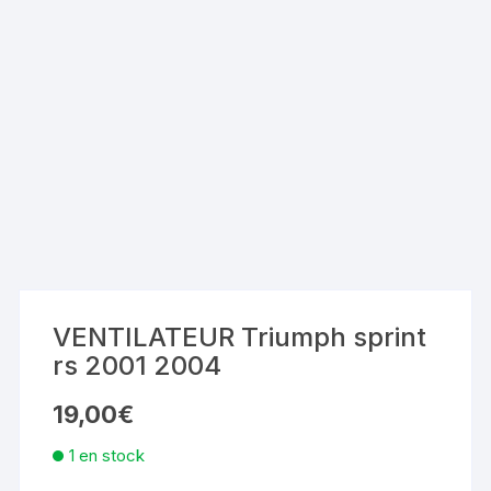
VENTILATEUR Triumph sprint
rs 2001 2004
19,00
€
1 en stock