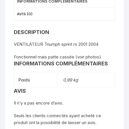
INFORMATIONS COMPLÉMENTAIRES
AVIS (0)
DESCRIPTION
VENTILATEUR Triumph sprint rs 2001 2004
Fonctionnel mais patte cassée (voir photos)
INFORMATIONS COMPLÉMENTAIRES
Poids
0,99 kg
AVIS
Il n’y a pas encore d’avis.
Seuls les clients connectés ayant acheté ce
produit ont la possibilité de laisser un avis.