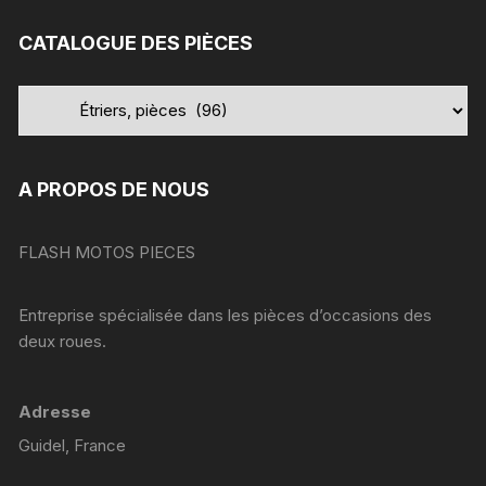
:
CATALOGUE DES PIÈCES
A PROPOS DE NOUS
FLASH MOTOS PIECES
Entreprise spécialisée dans les pièces d’occasions des
deux roues.
Adresse
Guidel, France