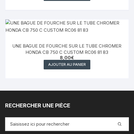
UNE BAGUE DE FOURCHE SUR LE TUBE CHROMER
HONDA CB 750 C CUSTOM RC06 81 83
8,00
€
AJOUTER AU PANIER
RECHERCHER UNE PIÈCE
Recherche
pour