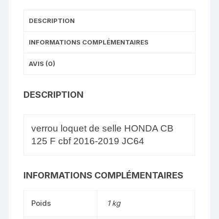
DESCRIPTION
INFORMATIONS COMPLÉMENTAIRES
AVIS (0)
DESCRIPTION
verrou loquet de selle HONDA CB
125 F cbf 2016-2019 JC64
INFORMATIONS COMPLÉMENTAIRES
Poids
1 kg