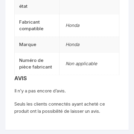
état
Fabricant
Honda
compatible
Marque
Honda
Numéro de
Non applicable
pièce fabricant
AVIS
Il n’y a pas encore d’avis.
Seuls les clients connectés ayant acheté ce
produit ont la possibilité de laisser un avis.