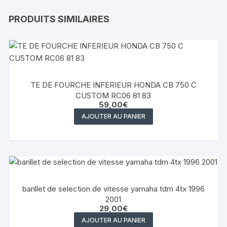
PRODUITS SIMILAIRES
TE DE FOURCHE INFERIEUR HONDA CB 750 C
CUSTOM RC06 81 83
59,00
€
AJOUTER AU PANIER
barillet de selection de vitesse yamaha tdm 4tx 1996
2001
29,00
€
AJOUTER AU PANIER