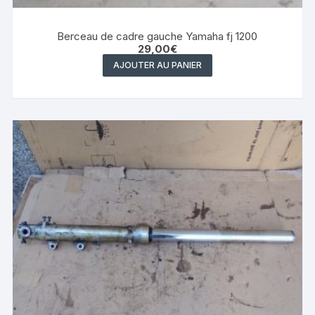
Berceau de cadre gauche Yamaha fj 1200
29,00
€
AJOUTER AU PANIER