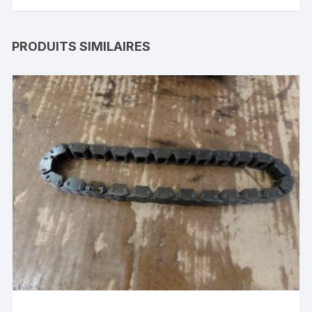
PRODUITS SIMILAIRES