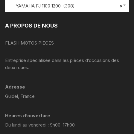
YAMAHA FJ 1100 1200 (308)
×
A PROPOS DE NOUS
FLASH MOTOS PIECES
Entreprise spécialisée dans les pièces d’occasions des
deux roues.
Adresse
Guidel, France
Heures d’ouverture
Du lundi au vendredi : 9h00–17h00