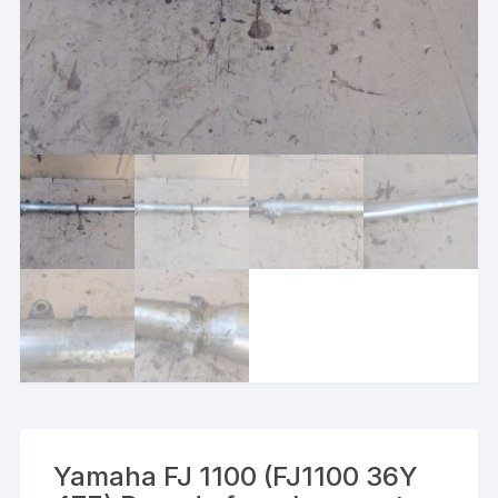
Yamaha FJ 1100 (FJ1100 36Y