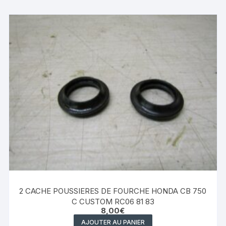
2 CACHE POUSSIERES DE FOURCHE HONDA CB 750
C CUSTOM RC06 81 83
8,00
€
AJOUTER AU PANIER