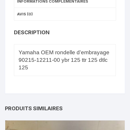
INFORMATIONS COMPLÉMENTAIRES
AVIS (0)
DESCRIPTION
Yamaha OEM rondelle d’embrayage
90215-12211-00 ybr 125 ttr 125 dtlc
125
PRODUITS SIMILAIRES