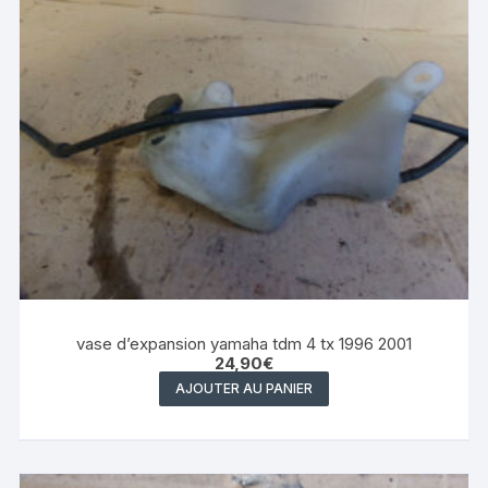
vase d’expansion yamaha tdm 4 tx 1996 2001
24,90
€
AJOUTER AU PANIER