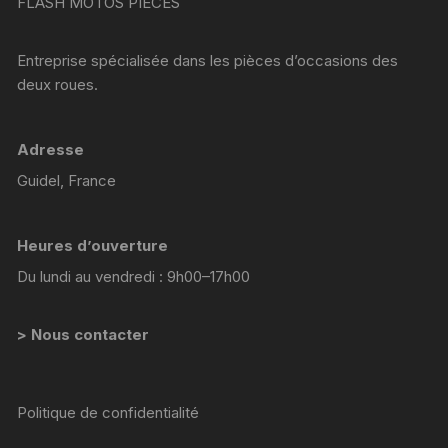
FLASH MOTOS PIECES
Entreprise spécialisée dans les pièces d’occasions des
deux roues.
Adresse
Guidel, France
Heures d’ouverture
Du lundi au vendredi : 9h00–17h00
> Nous contacter
Politique de confidentialité