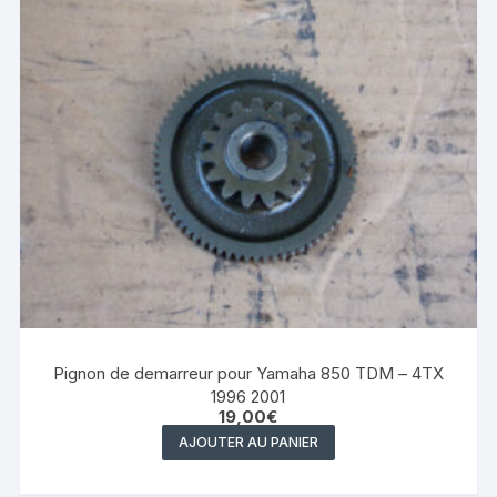
Pignon de demarreur pour Yamaha 850 TDM – 4TX
1996 2001
19,00
€
AJOUTER AU PANIER