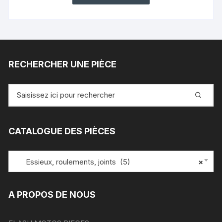
RECHERCHER UNE PIÈCE
Recherche
pour
:
CATALOGUE DES PIÈCES
Essieux, roulements, joints (5)
×
A PROPOS DE NOUS