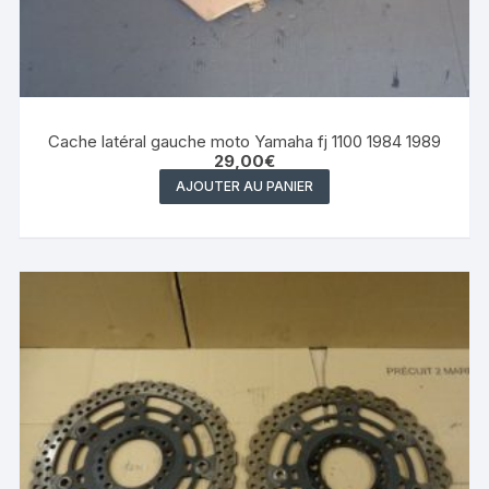
Cache latéral gauche moto Yamaha fj 1100 1984 1989
29,00
€
AJOUTER AU PANIER