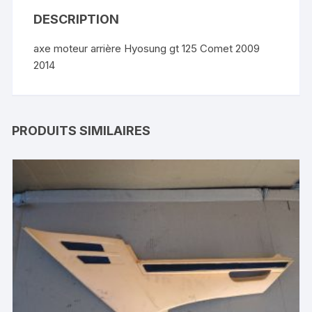
DESCRIPTION
axe moteur arrière Hyosung gt 125 Comet 2009
2014
PRODUITS SIMILAIRES