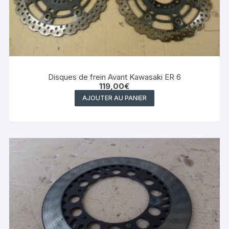
Disques de frein Avant Kawasaki ER 6
119,00
€
AJOUTER AU PANIER