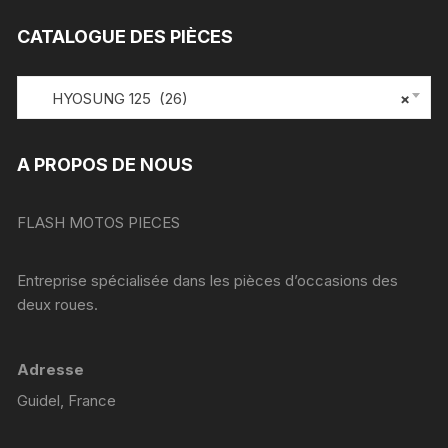
CATALOGUE DES PIÈCES
HYOSUNG 125 (26)
×
A PROPOS DE NOUS
FLASH MOTOS PIECES
Entreprise spécialisée dans les pièces d’occasions des
deux roues.
Adresse
Guidel, France