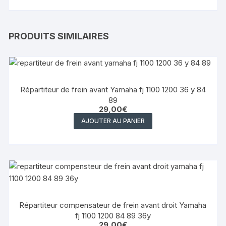
PRODUITS SIMILAIRES
Répartiteur de frein avant Yamaha fj 1100 1200 36 y 84
89
29,00
€
AJOUTER AU PANIER
Répartiteur compensateur de frein avant droit Yamaha
fj 1100 1200 84 89 36y
29,00
€