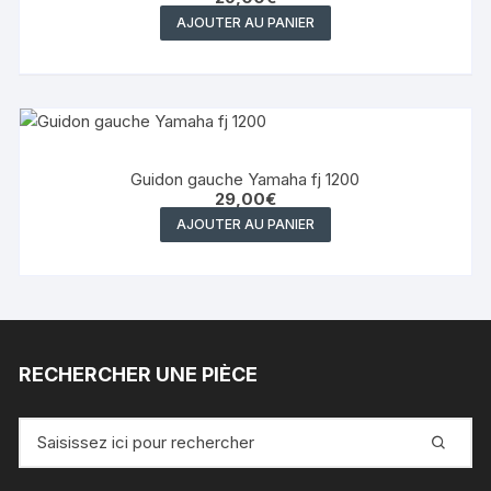
AJOUTER AU PANIER
Guidon gauche Yamaha fj 1200
29,00
€
AJOUTER AU PANIER
RECHERCHER UNE PIÈCE
Recherche
pour
: