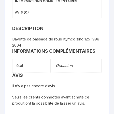
INFORMATIONS COMPLÉMENTAIRES
AVIS (0)
DESCRIPTION
Bavette de passage de roue Kymco zing 125 1998
2004
INFORMATIONS COMPLÉMENTAIRES
état
Occasion
AVIS
Il n’y a pas encore d’avis.
Seuls les clients connectés ayant acheté ce
produit ont la possibilité de laisser un avis.