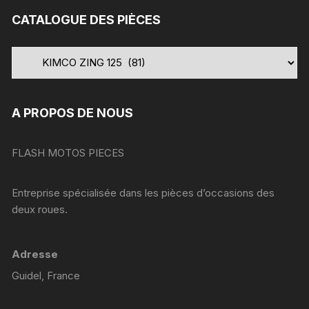
CATALOGUE DES PIÈCES
A PROPOS DE NOUS
FLASH MOTOS PIECES
Entreprise spécialisée dans les pièces d’occasions des
deux roues.
Adresse
Guidel, France