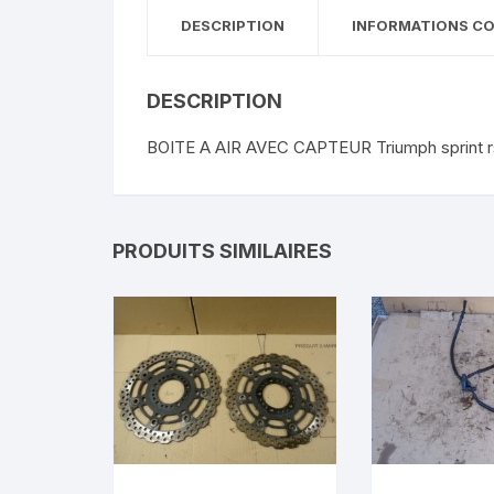
DESCRIPTION
INFORMATIONS C
DESCRIPTION
BOITE A AIR AVEC CAPTEUR Triumph sprint r
PRODUITS SIMILAIRES