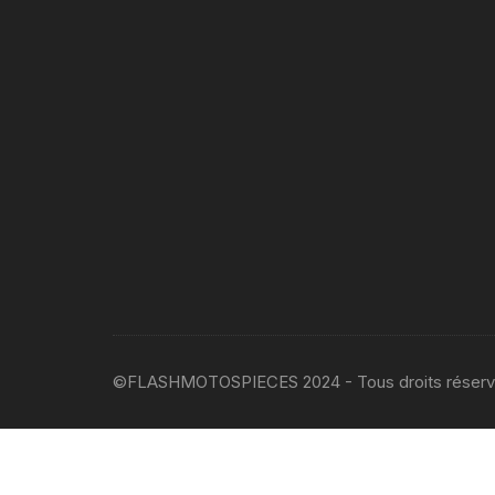
©FLASHMOTOSPIECES 2024 - Tous droits réser