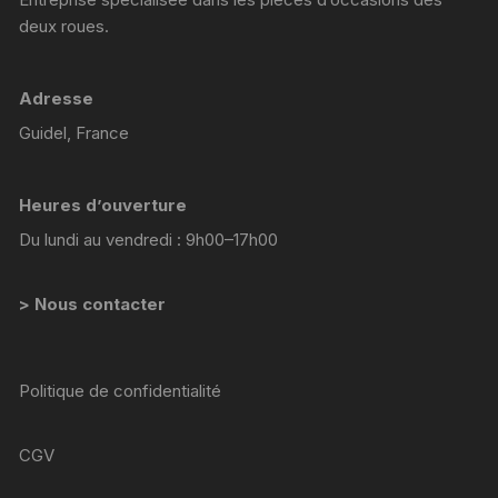
deux roues.
Adresse
Guidel, France
Heures d’ouverture
Du lundi au vendredi : 9h00–17h00
> Nous contacter
Politique de confidentialité
CGV