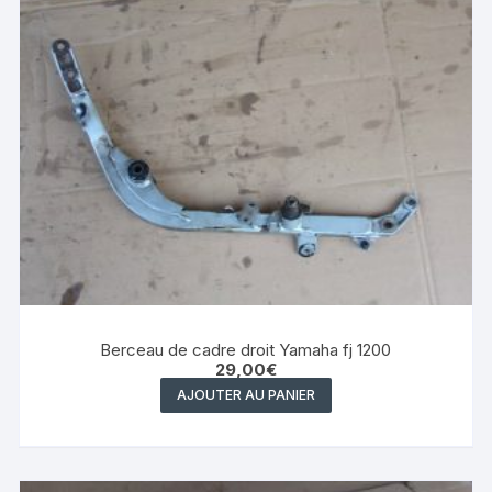
Berceau de cadre droit Yamaha fj 1200
29,00
€
AJOUTER AU PANIER