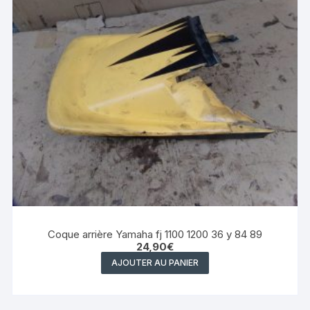
Coque arrière Yamaha fj 1100 1200 36 y 84 89
24,90
€
AJOUTER AU PANIER