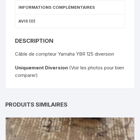
INFORMATIONS COMPLÉMENTAIRES
AVIS (0)
DESCRIPTION
Câble de compteur Yamaha YBR 125 diversion
Uniquement Diversion
(Voir les photos pour bien
comparer)
PRODUITS SIMILAIRES