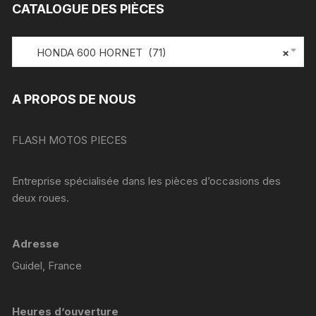
CATALOGUE DES PIÈCES
HONDA 600 HORNET (71)
×
A PROPOS DE NOUS
FLASH MOTOS PIECES
Entreprise spécialisée dans les pièces d’occasions des
deux roues.
Adresse
Guidel, France
Heures d’ouverture