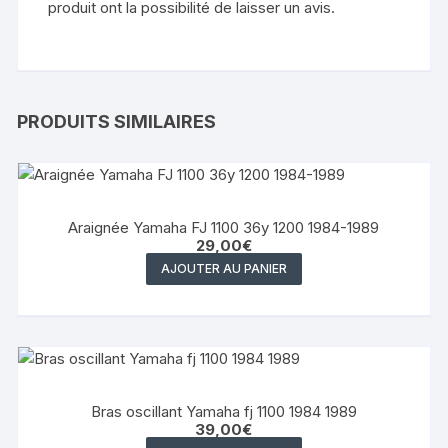
produit ont la possibilité de laisser un avis.
PRODUITS SIMILAIRES
Araignée Yamaha FJ 1100 36y 1200 1984-1989
29,00
€
AJOUTER AU PANIER
Bras oscillant Yamaha fj 1100 1984 1989
39,00
€