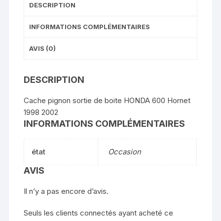
DESCRIPTION
INFORMATIONS COMPLÉMENTAIRES
AVIS (0)
DESCRIPTION
Cache pignon sortie de boite HONDA 600 Hornet
1998 2002
INFORMATIONS COMPLÉMENTAIRES
état
Occasion
AVIS
Il n’y a pas encore d’avis.
Seuls les clients connectés ayant acheté ce