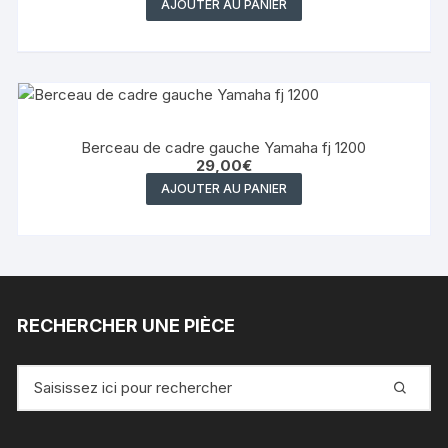
AJOUTER AU PANIER
Berceau de cadre gauche Yamaha fj 1200
29,00
€
AJOUTER AU PANIER
RECHERCHER UNE PIÈCE
Recherche
pour
: