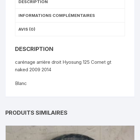
DESCRIPTION
INFORMATIONS COMPLÉMENTAIRES
AVIS (0)
DESCRIPTION
carénage arrière droit Hyosung 125 Comet gt
naked 2009 2014
Blanc
PRODUITS SIMILAIRES