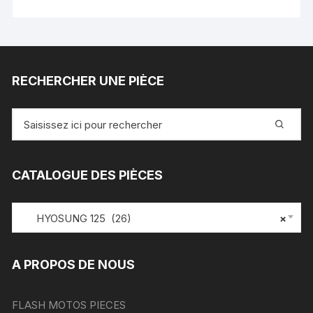
RECHERCHER UNE PIÈCE
Recherche
pour
:
CATALOGUE DES PIÈCES
HYOSUNG 125 (26)
×
A PROPOS DE NOUS
FLASH MOTOS PIECES