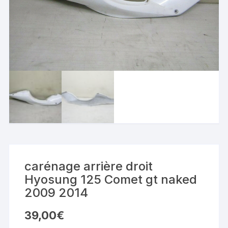
carénage arrière droit
Hyosung 125 Comet gt naked
2009 2014
39,00
€