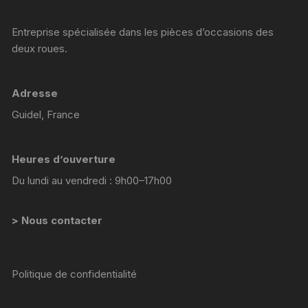
Entreprise spécialisée dans les pièces d’occasions des
deux roues.
Adresse
Guidel, France
Heures d’ouverture
Du lundi au vendredi : 9h00–17h00
> Nous contacter
Politique de confidentialité