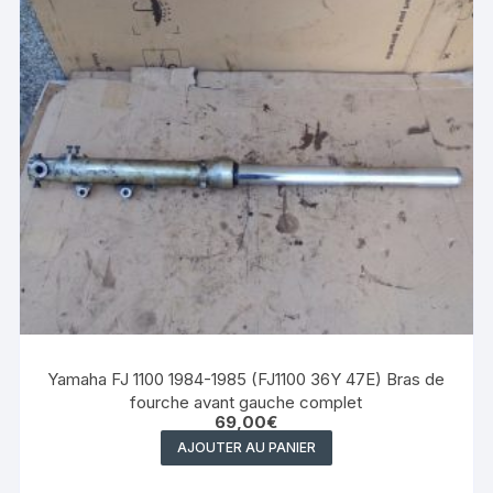
Yamaha FJ 1100 1984-1985 (FJ1100 36Y 47E) Bras de
fourche avant gauche complet
69,00
€
AJOUTER AU PANIER