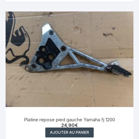
Platine repose pied gauche Yamaha fj 1200
24,90
€
AJOUTER AU PANIER