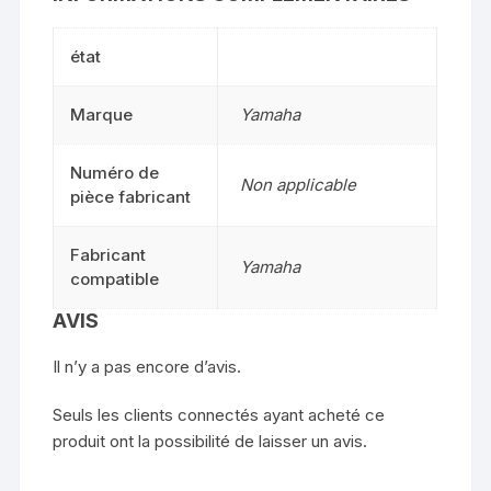
état
Marque
Yamaha
Numéro de
Non applicable
pièce fabricant
Fabricant
Yamaha
compatible
AVIS
Il n’y a pas encore d’avis.
Seuls les clients connectés ayant acheté ce
produit ont la possibilité de laisser un avis.