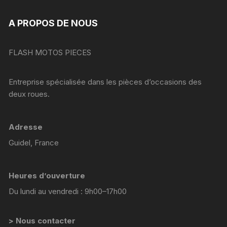
A PROPOS DE NOUS
FLASH MOTOS PIECES
Entreprise spécialisée dans les pièces d’occasions des
deux roues.
Adresse
Guidel, France
Heures d’ouverture
Du lundi au vendredi : 9h00–17h00
> Nous contacter