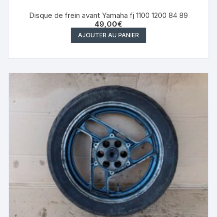
Disque de frein avant Yamaha fj 1100 1200 84 89
49,00
€
AJOUTER AU PANIER