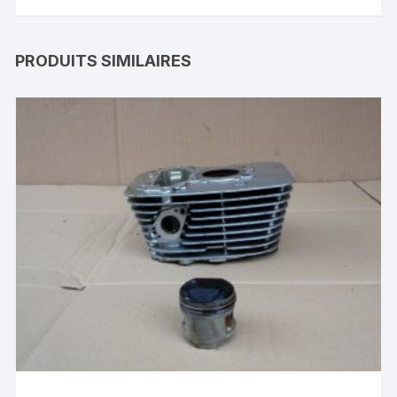
PRODUITS SIMILAIRES