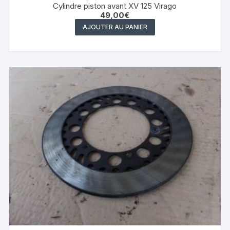
Cylindre piston avant XV 125 Virago
49,00
€
AJOUTER AU PANIER