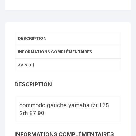
DESCRIPTION
INFORMATIONS COMPLÉMENTAIRES
AVIS (0)
DESCRIPTION
commodo gauche yamaha tzr 125
2rh 87 90
INFORMATIONS COMPLÉMENTAIRES