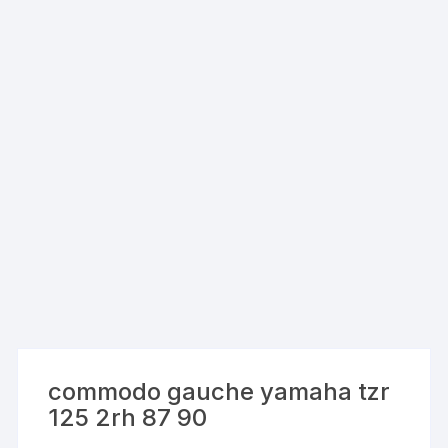
commodo gauche yamaha tzr
125 2rh 87 90