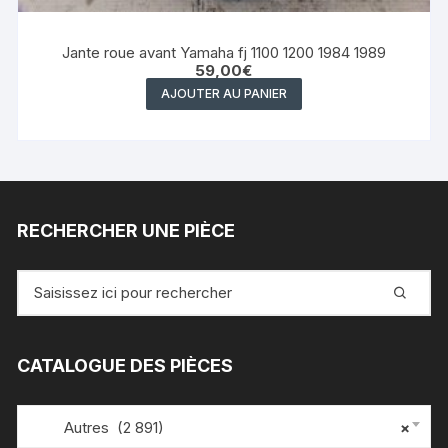
Jante roue avant Yamaha fj 1100 1200 1984 1989
59,00
€
AJOUTER AU PANIER
RECHERCHER UNE PIÈCE
Recherche
pour
:
CATALOGUE DES PIÈCES
Autres (2 891)
×