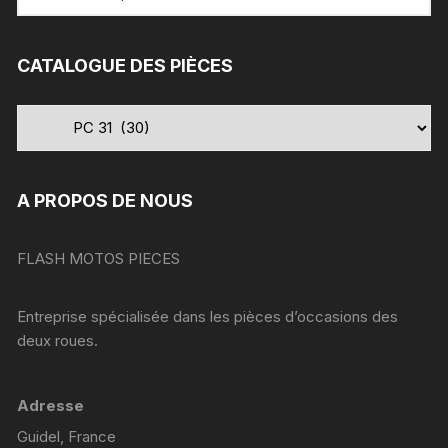
pour
:
CATALOGUE DES PIÈCES
A PROPOS DE NOUS
FLASH MOTOS PIECES
Entreprise spécialisée dans les pièces d’occasions des
deux roues.
Adresse
Guidel, France