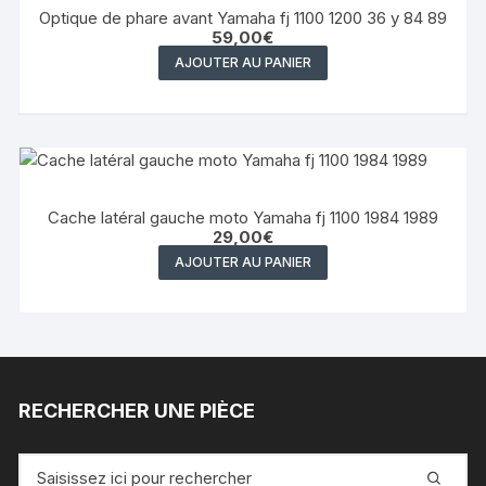
Optique de phare avant Yamaha fj 1100 1200 36 y 84 89
59,00
€
AJOUTER AU PANIER
Cache latéral gauche moto Yamaha fj 1100 1984 1989
29,00
€
AJOUTER AU PANIER
RECHERCHER UNE PIÈCE
Recherche