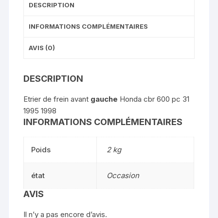
DESCRIPTION
INFORMATIONS COMPLÉMENTAIRES
AVIS (0)
DESCRIPTION
Etrier de frein avant
gauche
Honda cbr 600 pc 31
1995 1998
INFORMATIONS COMPLÉMENTAIRES
Poids
2 kg
état
Occasion
AVIS
Il n’y a pas encore d’avis.