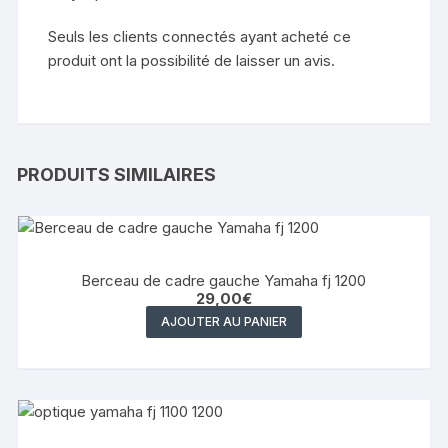
Seuls les clients connectés ayant acheté ce
produit ont la possibilité de laisser un avis.
PRODUITS SIMILAIRES
Berceau de cadre gauche Yamaha fj 1200
29,00
€
AJOUTER AU PANIER