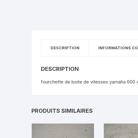
DESCRIPTION
INFORMATIONS C
DESCRIPTION
fourchette de boite de vitesses yamaha 600 x
PRODUITS SIMILAIRES