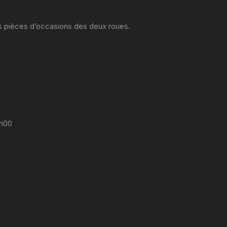
es pièces d’occasions des deux roues.
7h00