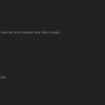
es pièces d’occasions des deux roues.
7h00