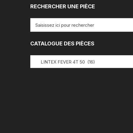
RECHERCHER UNE PIÈCE
Recherche
pour
:
CATALOGUE DES PIÈCES
LINTEX FEVER 4T 50 (16)