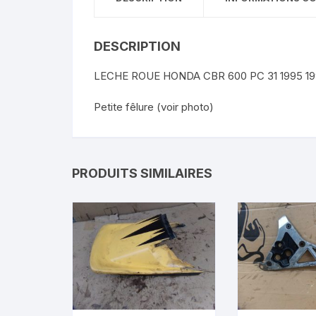
DESCRIPTION
LECHE ROUE HONDA CBR 600 PC 31 1995 1
Petite fêlure (voir photo)
PRODUITS SIMILAIRES