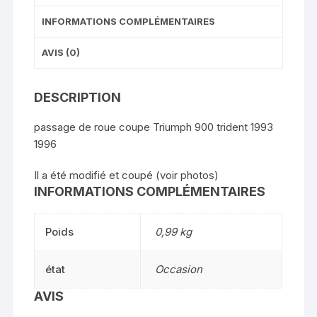
INFORMATIONS COMPLÉMENTAIRES
AVIS (0)
DESCRIPTION
passage de roue coupe Triumph 900 trident 1993
1996
Il a été modifié et coupé (voir photos)
INFORMATIONS COMPLÉMENTAIRES
Poids
0,99 kg
état
Occasion
AVIS