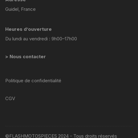
Guidel, France
Heures d’ouverture
Du lundi au vendredi : 9h00–17h00
> Nous contacter
Politique de confidentialité
CGV
©FLASHMOTOSPIECES 2024 - Tous droits réservés