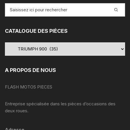
Recherche
pour
:
CATALOGUE DES PIÈCES
A PROPOS DE NOUS
FLASH MOTOS PIECES
Entreprise spécialisée dans les pièces d’occasions des
deux roues.
Adresse