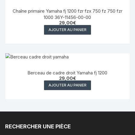
Chaîne primaire Yamaha fj 1200 fzr fzx 750 fz 750 fzr
1000 36Y-11456-00-00
29,00
€
AJOUTER AU PANIER
Berceau de cadre droit Yamaha fj 1200
29,00
€
AJOUTER AU PANIER
RECHERCHER UNE PIÈCE