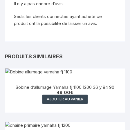
Il n’y a pas encore d’avis.
Seuls les clients connectés ayant acheté ce
produit ont la possibilité de laisser un avis.
PRODUITS SIMILAIRES
Bobine d’allumage Yamaha fj 1100 1200 36 y 84 90
49,00
€
AJOUTER AU PANIER