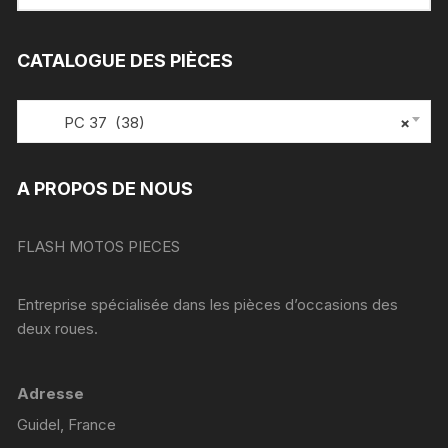
:
CATALOGUE DES PIÈCES
PC 37 (38)
×
A PROPOS DE NOUS
FLASH MOTOS PIECES
Entreprise spécialisée dans les pièces d’occasions des
deux roues.
Adresse
Guidel, France