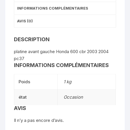
INFORMATIONS COMPLÉMENTAIRES
AVIS (0)
DESCRIPTION
platine avant gauche Honda 600 cbr 2003 2004
pc37
INFORMATIONS COMPLÉMENTAIRES
Poids
1 kg
état
Occasion
AVIS
Il n’y a pas encore d’avis.