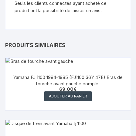
Seuls les clients connectés ayant acheté ce
produit ont la possibilité de laisser un avis.
PRODUITS SIMILAIRES
Yamaha FJ 1100 1984-1985 (FJ1100 36Y 47E) Bras de
fourche avant gauche complet
69,00
€
AJOUTER AU PANIER