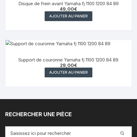
Disque de frein avant Yamaha fj 1100 1200 84 89
49,00
€
AJOUTER AU PANIER
Support de couronne Yamaha fj 1100 1200 84 89
29,00
€
AJOUTER AU PANIER
RECHERCHER UNE PIÈCE
Recherche
pour