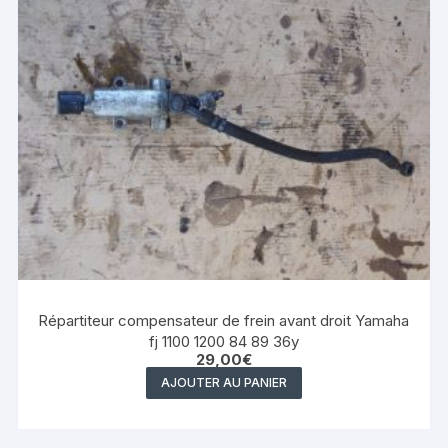
Répartiteur compensateur de frein avant droit Yamaha
fj 1100 1200 84 89 36y
29,00
€
AJOUTER AU PANIER