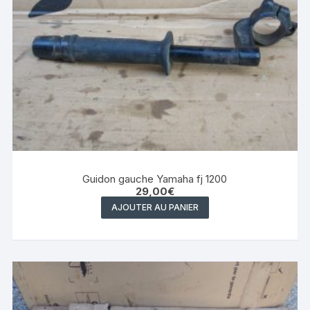
Guidon gauche Yamaha fj 1200
29,00
€
AJOUTER AU PANIER