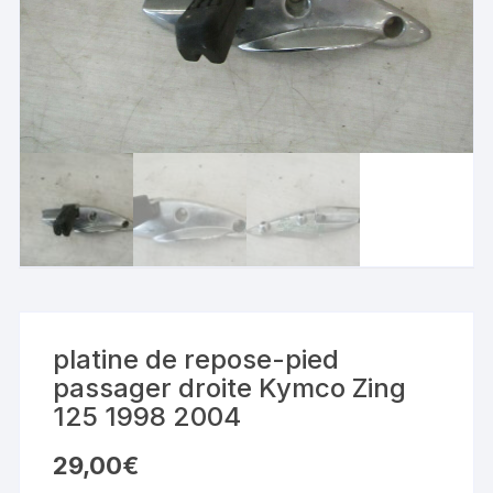
platine de repose-pied
passager droite Kymco Zing
125 1998 2004
29,00
€