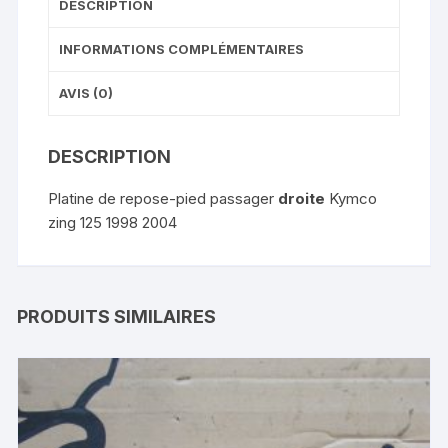
DESCRIPTION
INFORMATIONS COMPLÉMENTAIRES
AVIS (0)
DESCRIPTION
Platine de repose-pied passager
droite
Kymco
zing 125 1998 2004
PRODUITS SIMILAIRES