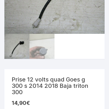
Prise 12 volts quad Goes g
300 s 2014 2018 Baja triton
300
14,90
€