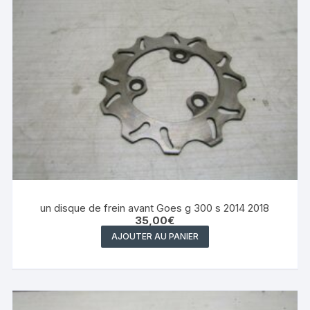
un disque de frein avant Goes g 300 s 2014 2018
35,00
€
AJOUTER AU PANIER