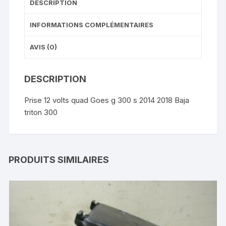
DESCRIPTION
INFORMATIONS COMPLÉMENTAIRES
AVIS (0)
DESCRIPTION
Prise 12 volts quad Goes g 300 s 2014 2018 Baja
triton 300
PRODUITS SIMILAIRES