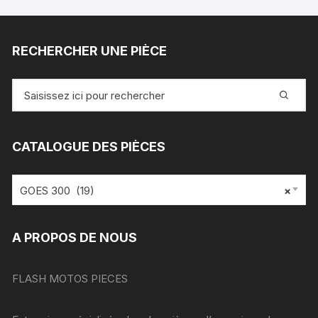
RECHERCHER UNE PIÈCE
Recherche
pour
:
CATALOGUE DES PIÈCES
GOES 300 (19)
×
A PROPOS DE NOUS
FLASH MOTOS PIECES