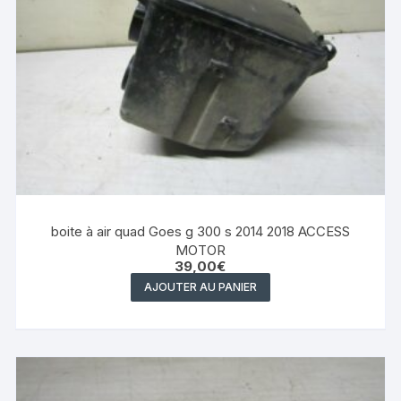
boite à air quad Goes g 300 s 2014 2018 ACCESS
MOTOR
39,00
€
AJOUTER AU PANIER