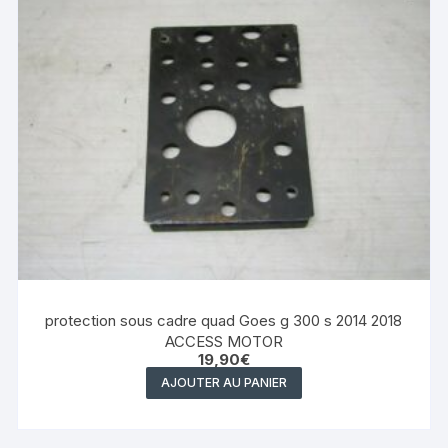
protection sous cadre quad Goes g 300 s 2014 2018
ACCESS MOTOR
19,90
€
AJOUTER AU PANIER