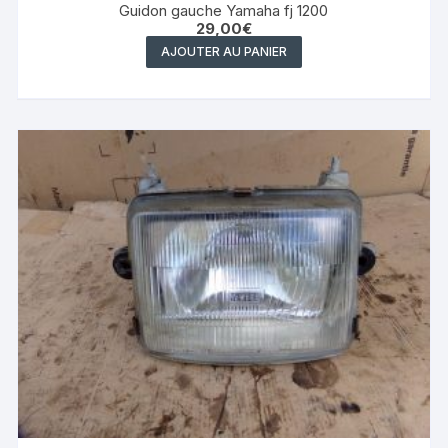
Guidon gauche Yamaha fj 1200
29,00
€
AJOUTER AU PANIER