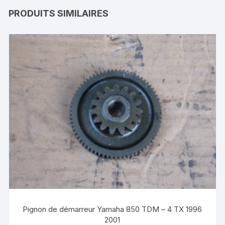
PRODUITS SIMILAIRES
Pignon de démarreur Yamaha 850 TDM – 4 TX 1996
2001