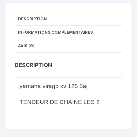
DESCRIPTION
INFORMATIONS COMPLÉMENTAIRES
AVIS (0)
DESCRIPTION
yamaha virago xv 125 5aj
TENDEUR DE CHAINE LES 2