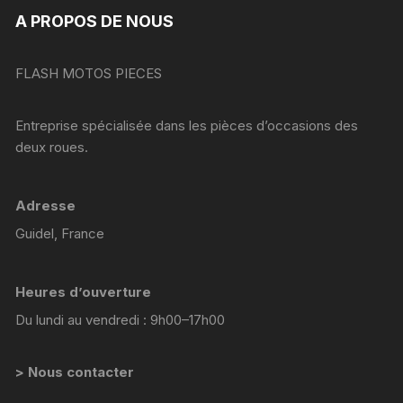
A PROPOS DE NOUS
FLASH MOTOS PIECES
Entreprise spécialisée dans les pièces d’occasions des
deux roues.
Adresse
Guidel, France
Heures d’ouverture
Du lundi au vendredi : 9h00–17h00
> Nous contacter