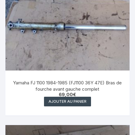
Yamaha FJ 1100 1984-1985 (FJ1100 36Y 47E) Bras de
fourche avant gauche complet
69,00
€
AJOUTER AU PANIER