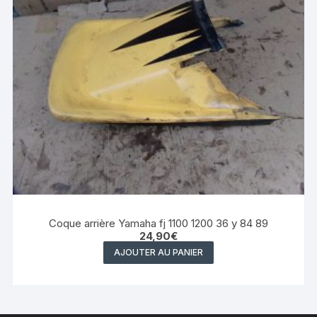
Coque arrière Yamaha fj 1100 1200 36 y 84 89
24,90
€
AJOUTER AU PANIER