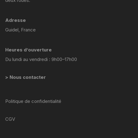
deux roues.
Adresse
Guidel, France
Heures d’ouverture
Du lundi au vendredi : 9h00–17h00
> Nous contacter
Politique de confidentialité
CGV