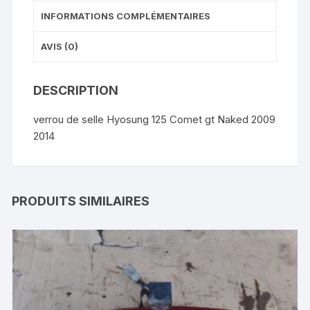
INFORMATIONS COMPLÉMENTAIRES
AVIS (0)
DESCRIPTION
verrou de selle Hyosung 125 Comet gt Naked 2009
2014
PRODUITS SIMILAIRES