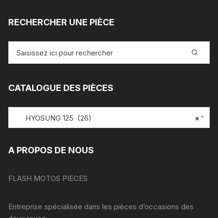
RECHERCHER UNE PIÈCE
Recherche
pour
:
CATALOGUE DES PIÈCES
HYOSUNG 125 (26)
×
A PROPOS DE NOUS
FLASH MOTOS PIECES
Entreprise spécialisée dans les pièces d’occasions des