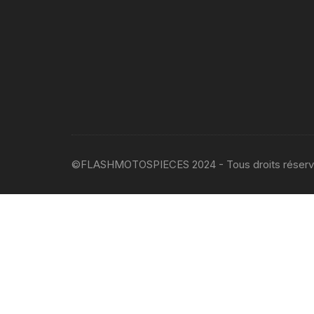
©FLASHMOTOSPIECES 2024 - Tous droits réser