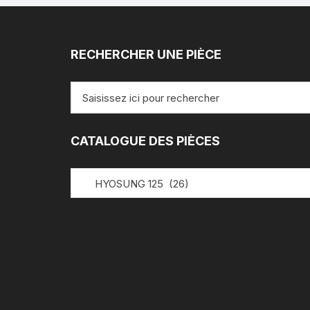
RECHERCHER UNE PIÈCE
Recherche
pour
:
CATALOGUE DES PIÈCES
HYOSUNG 125 (26)