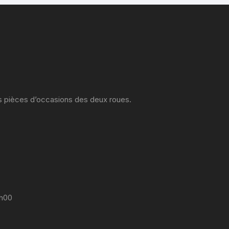
es pièces d’occasions des deux roues.
7h00