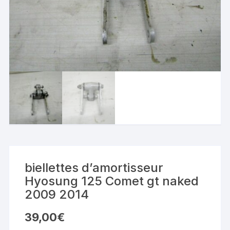
biellettes d’amortisseur
Hyosung 125 Comet gt naked
2009 2014
39,00
€