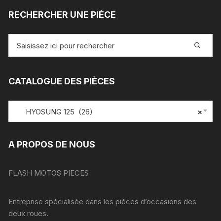
RECHERCHER UNE PIÈCE
Recherche
pour
:
CATALOGUE DES PIÈCES
HYOSUNG 125 (26)
×
A PROPOS DE NOUS
FLASH MOTOS PIECES
Entreprise spécialisée dans les pièces d’occasions des
deux roues.