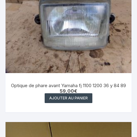
Optique de phare avant Yamaha fj 1100 1200 36 y 84 89
59,00
€
AJOUTER AU PANIER