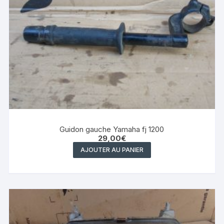
Guidon gauche Yamaha fj 1200
29,00
€
AJOUTER AU PANIER