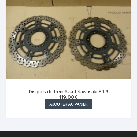
Disques de frein Avant Kawasaki ER 6
119,00
€
AJOUTER AU PANIER